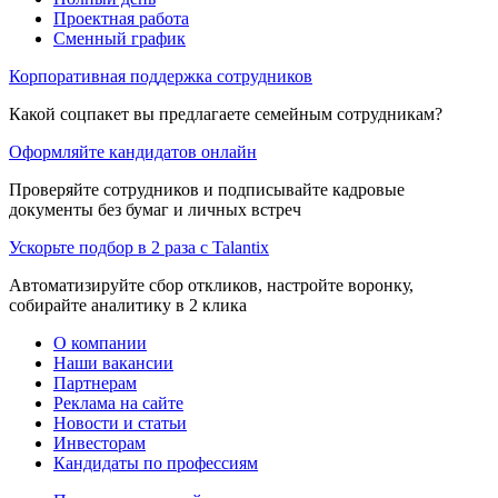
Проектная работа
Сменный график
Корпоративная поддержка сотрудников
Какой соцпакет вы предлагаете семейным сотрудникам?
Оформляйте кандидатов онлайн
Проверяйте сотрудников и подписывайте кадровые
документы без бумаг и личных встреч
Ускорьте подбор в 2 раза с Talantix
Автоматизируйте сбор откликов, настройте воронку,
собирайте аналитику в 2 клика
О компании
Наши вакансии
Партнерам
Реклама на сайте
Новости и статьи
Инвесторам
Кандидаты по профессиям