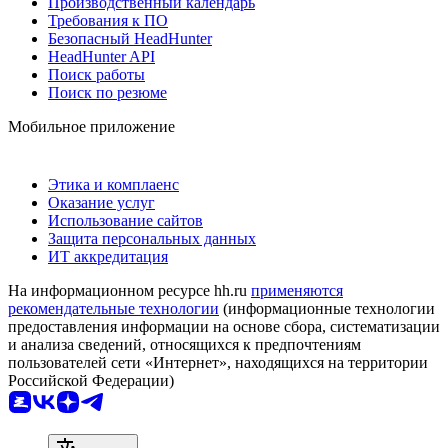
Производственный календарь
Требования к ПО
Безопасный HeadHunter
HeadHunter API
Поиск работы
Поиск по резюме
Мобильное приложение
Этика и комплаенс
Оказание услуг
Использование сайтов
Защита персональных данных
ИТ аккредитация
На информационном ресурсе hh.ru
применяются
рекомендательные технологии
(информационные технологии
предоставления информации на основе сбора, систематизации
и анализа сведений, относящихся к предпочтениям
пользователей сети «Интернет», находящихся на территории
Российской Федерации)