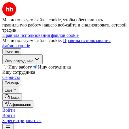
Мы используем файлы cookie, чтобы обеспечивать
правильную работу нашего веб-сайта и анализировать сетевой
трафик.
Правила использования файлов cookie
Мы используем файлы cookie.
Правила использования
файлов cookie
Понятно
Ищу сотрудника
Ищу работу
Ищу сотрудника
Ищу сотрудника
Сервисы
Помощь
Ещё
Поиск
Афанасьево
Войти
Войти
Зарегистрироваться