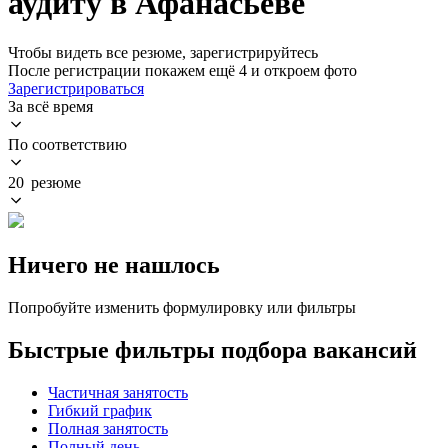
аудиту в Афанасьеве
Чтобы видеть все резюме, зарегистрируйтесь
После регистрации покажем ещё 4 и откроем фото
Зарегистрироваться
За всё время
По соответствию
20 резюме
Ничего не нашлось
Попробуйте изменить формулировку или фильтры
Быстрые фильтры подбора вакансий
Частичная занятость
Гибкий график
Полная занятость
Полный день