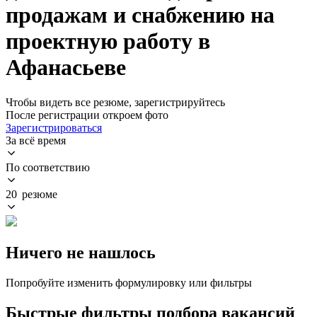
продажам и снабжению на
проектную работу в
Афанасьеве
Чтобы видеть все резюме, зарегистрируйтесь
После регистрации откроем фото
Зарегистрироваться
За всё время
По соответствию
20 резюме
Ничего не нашлось
Попробуйте изменить формулировку или фильтры
Быстрые фильтры подбора вакансий