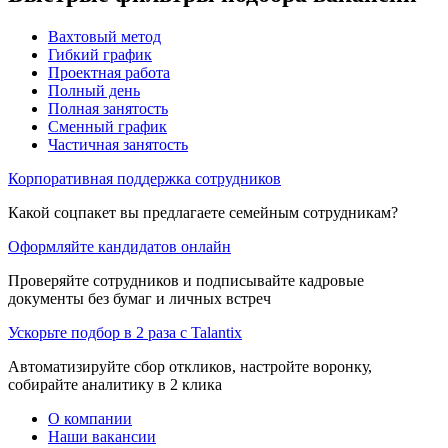
Вахтовый метод
Гибкий график
Проектная работа
Полный день
Полная занятость
Сменный график
Частичная занятость
Корпоративная поддержка сотрудников
Какой соцпакет вы предлагаете семейным сотрудникам?
Оформляйте кандидатов онлайн
Проверяйте сотрудников и подписывайте кадровые
документы без бумаг и личных встреч
Ускорьте подбор в 2 раза с Talantix
Автоматизируйте сбор откликов, настройте воронку,
собирайте аналитику в 2 клика
О компании
Наши вакансии