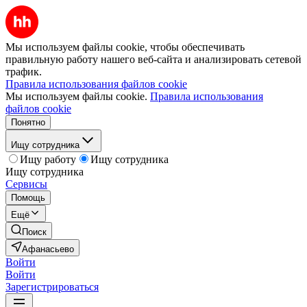
Мы используем файлы cookie, чтобы обеспечивать
правильную работу нашего веб-сайта и анализировать сетевой
трафик.
Правила использования файлов cookie
Мы используем файлы cookie.
Правила использования
файлов cookie
Понятно
Ищу сотрудника
Ищу работу
Ищу сотрудника
Ищу сотрудника
Сервисы
Помощь
Ещё
Поиск
Афанасьево
Войти
Войти
Зарегистрироваться