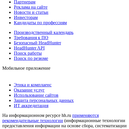
Партнерам
Реклама на сайте
Новости и статьи
Инвесторам
Кандидаты по профессиям
Производственный календарь
Требования к ПО
Безопасный HeadHunter
HeadHunter API
Поиск работы
Поиск по резюме
Мобильное приложение
Этика и комплаенс
Оказание услуг
Использование сайтов
Защита персональных данных
ИТ аккредитация
На информационном ресурсе hh.ru
применяются
рекомендательные технологии
(информационные технологии
предоставления информации на основе сбора, систематизации