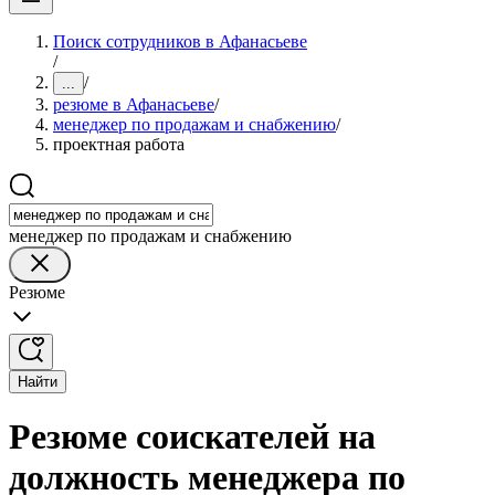
Поиск сотрудников в Афанасьеве
/
/
...
резюме в Афанасьеве
/
менеджер по продажам и снабжению
/
проектная работа
менеджер по продажам и снабжению
Резюме
Найти
Резюме соискателей на
должность менеджера по