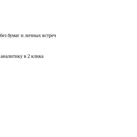
без бумаг и личных встреч
 аналитику в 2 клика