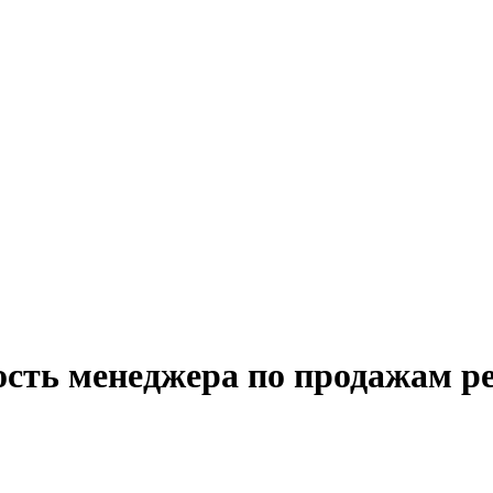
ость менеджера по продажам р