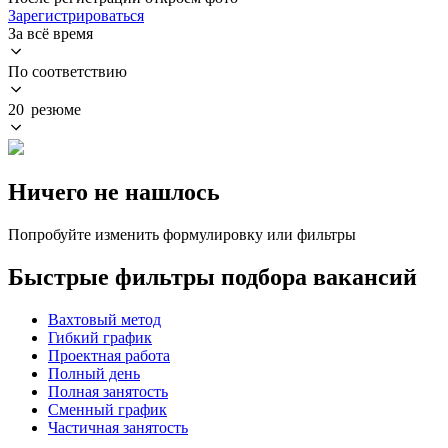
Зарегистрироваться
За всё время
По соответствию
20 резюме
Ничего не нашлось
Попробуйте изменить формулировку или фильтры
Быстрые фильтры подбора вакансий
Вахтовый метод
Гибкий график
Проектная работа
Полный день
Полная занятость
Сменный график
Частичная занятость