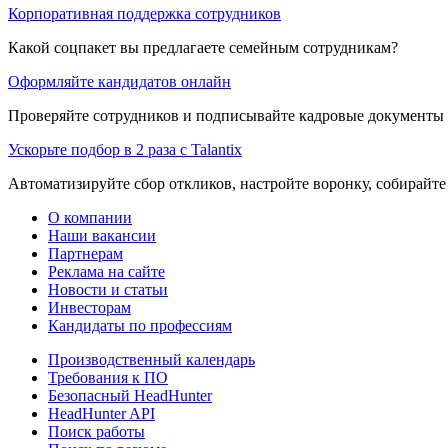
Корпоративная поддержка сотрудников
Какой соцпакет вы предлагаете семейным сотрудникам?
Оформляйте кандидатов онлайн
Проверяйте сотрудников и подписывайте кадровые документы 
Ускорьте подбор в 2 раза с Talantix
Автоматизируйте сбор откликов, настройте воронку, собирайте
О компании
Наши вакансии
Партнерам
Реклама на сайте
Новости и статьи
Инвесторам
Кандидаты по профессиям
Производственный календарь
Требования к ПО
Безопасный HeadHunter
HeadHunter API
Поиск работы