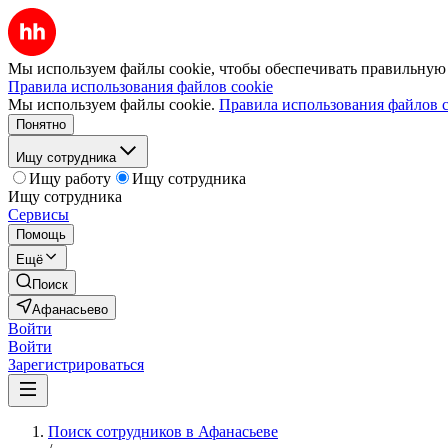
Мы используем файлы cookie, чтобы обеспечивать правильную р
Правила использования файлов cookie
Мы используем файлы cookie.
Правила использования файлов c
Понятно
Ищу сотрудника
Ищу работу
Ищу сотрудника
Ищу сотрудника
Сервисы
Помощь
Ещё
Поиск
Афанасьево
Войти
Войти
Зарегистрироваться
Поиск сотрудников в Афанасьеве