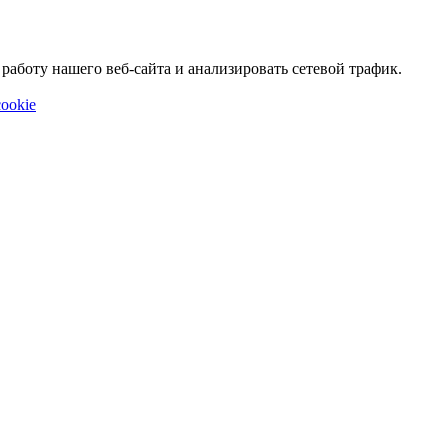
аботу нашего веб-сайта и анализировать сетевой трафик.
ookie