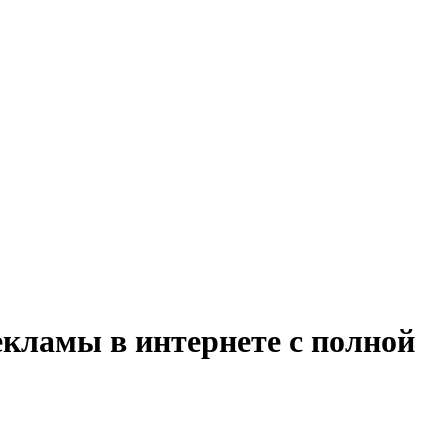
екламы в интернете с полной