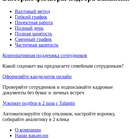
Вахтовый метод
Гибкий график
Проектная работа
Полный день
Полная занятость
Сменный график
Частичная занятость
Корпоративная поддержка сотрудников
Какой соцпакет вы предлагаете семейным сотрудникам?
Оформляйте кандидатов онлайн
Проверяйте сотрудников и подписывайте кадровые
документы без бумаг и личных встреч
Ускорьте подбор в 2 раза с Talantix
Автоматизируйте сбор откликов, настройте воронку,
собирайте аналитику в 2 клика
О компании
Наши вакансии