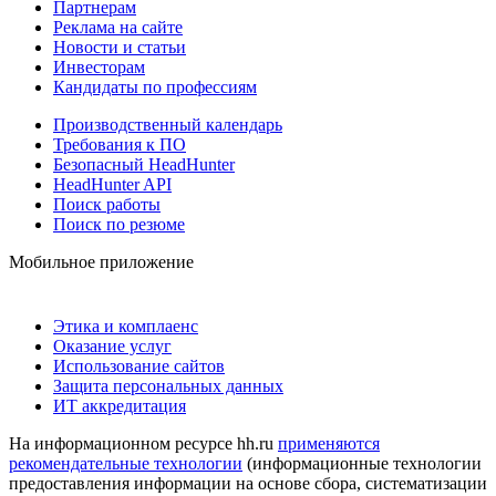
Партнерам
Реклама на сайте
Новости и статьи
Инвесторам
Кандидаты по профессиям
Производственный календарь
Требования к ПО
Безопасный HeadHunter
HeadHunter API
Поиск работы
Поиск по резюме
Мобильное приложение
Этика и комплаенс
Оказание услуг
Использование сайтов
Защита персональных данных
ИТ аккредитация
На информационном ресурсе hh.ru
применяются
рекомендательные технологии
(информационные технологии
предоставления информации на основе сбора, систематизации