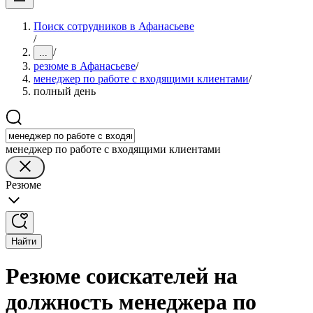
Поиск сотрудников в Афанасьеве
/
/
...
резюме в Афанасьеве
/
менеджер по работе с входящими клиентами
/
полный день
менеджер по работе с входящими клиентами
Резюме
Найти
Резюме соискателей на
должность менеджера по