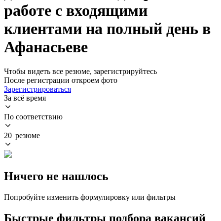
работе с входящими
клиентами на полный день в
Афанасьеве
Чтобы видеть все резюме, зарегистрируйтесь
После регистрации откроем фото
Зарегистрироваться
За всё время
По соответствию
20 резюме
Ничего не нашлось
Попробуйте изменить формулировку или фильтры
Быстрые фильтры подбора вакансий