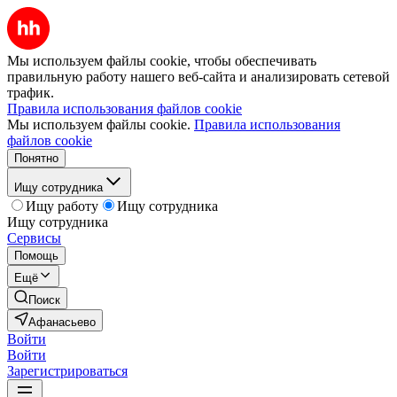
Мы используем файлы cookie, чтобы обеспечивать
правильную работу нашего веб-сайта и анализировать сетевой
трафик.
Правила использования файлов cookie
Мы используем файлы cookie.
Правила использования
файлов cookie
Понятно
Ищу сотрудника
Ищу работу
Ищу сотрудника
Ищу сотрудника
Сервисы
Помощь
Ещё
Поиск
Афанасьево
Войти
Войти
Зарегистрироваться