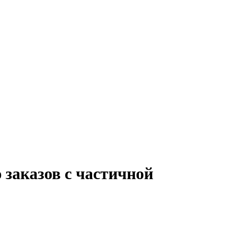
заказов с частичной