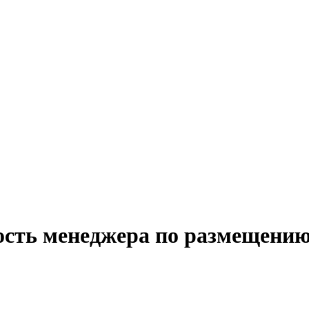
ость менеджера по размещению 