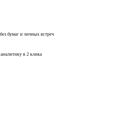
без бумаг и личных встреч
 аналитику в 2 клика