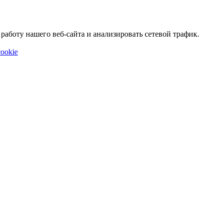
аботу нашего веб-сайта и анализировать сетевой трафик.
ookie