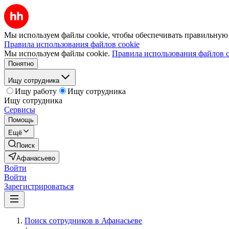
Мы используем файлы cookie, чтобы обеспечивать правильную р
Правила использования файлов cookie
Мы используем файлы cookie.
Правила использования файлов c
Понятно
Ищу сотрудника
Ищу работу
Ищу сотрудника
Ищу сотрудника
Сервисы
Помощь
Ещё
Поиск
Афанасьево
Войти
Войти
Зарегистрироваться
Поиск сотрудников в Афанасьеве