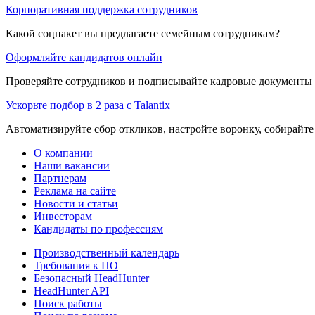
Корпоративная поддержка сотрудников
Какой соцпакет вы предлагаете семейным сотрудникам?
Оформляйте кандидатов онлайн
Проверяйте сотрудников и подписывайте кадровые документы 
Ускорьте подбор в 2 раза с Talantix
Автоматизируйте сбор откликов, настройте воронку, собирайте
О компании
Наши вакансии
Партнерам
Реклама на сайте
Новости и статьи
Инвесторам
Кандидаты по профессиям
Производственный календарь
Требования к ПО
Безопасный HeadHunter
HeadHunter API
Поиск работы