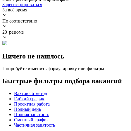
Зарегистрироваться
За всё время
По соответствию
20 резюме
Ничего не нашлось
Попробуйте изменить формулировку или фильтры
Быстрые фильтры подбора вакансий
Вахтовый метод
Гибкий график
Проектная работа
Полный день
Полная занятость
Сменный график
Частичная занятость