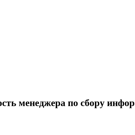
ость менеджера по сбору инфор