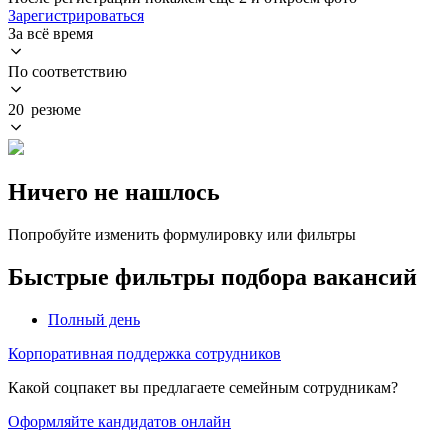
Зарегистрироваться
За всё время
По соответствию
20 резюме
Ничего не нашлось
Попробуйте изменить формулировку или фильтры
Быстрые фильтры подбора вакансий
Полный день
Корпоративная поддержка сотрудников
Какой соцпакет вы предлагаете семейным сотрудникам?
Оформляйте кандидатов онлайн