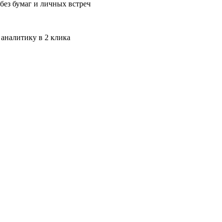
без бумаг и личных встреч
 аналитику в 2 клика