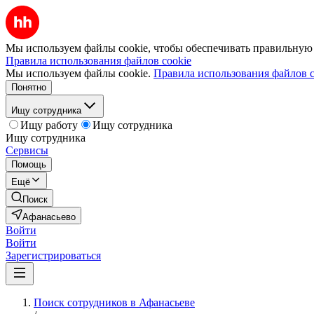
Мы используем файлы cookie, чтобы обеспечивать правильную р
Правила использования файлов cookie
Мы используем файлы cookie.
Правила использования файлов c
Понятно
Ищу сотрудника
Ищу работу
Ищу сотрудника
Ищу сотрудника
Сервисы
Помощь
Ещё
Поиск
Афанасьево
Войти
Войти
Зарегистрироваться
Поиск сотрудников в Афанасьеве