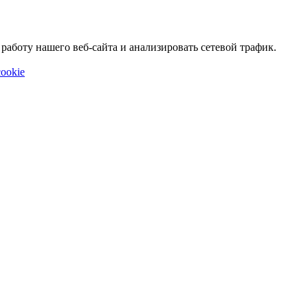
аботу нашего веб-сайта и анализировать сетевой трафик.
ookie