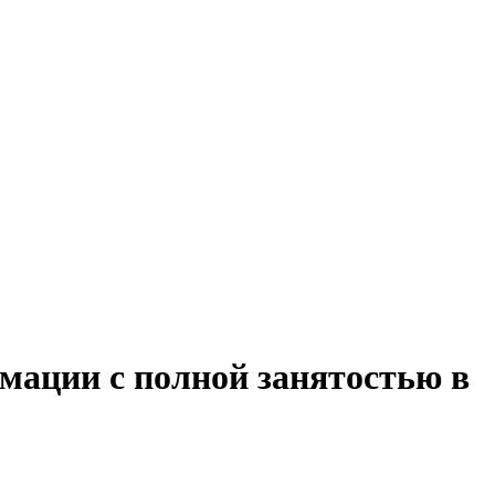
мации с полной занятостью в