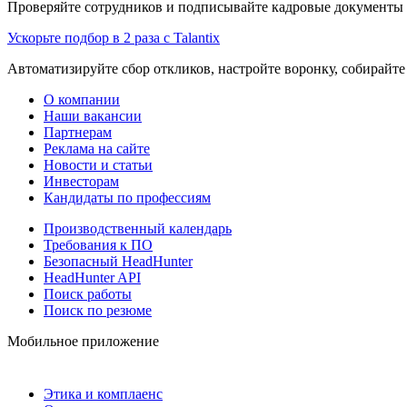
Проверяйте сотрудников и подписывайте кадровые документы 
Ускорьте подбор в 2 раза с Talantix
Автоматизируйте сбор откликов, настройте воронку, собирайте
О компании
Наши вакансии
Партнерам
Реклама на сайте
Новости и статьи
Инвесторам
Кандидаты по профессиям
Производственный календарь
Требования к ПО
Безопасный HeadHunter
HeadHunter API
Поиск работы
Поиск по резюме
Мобильное приложение
Этика и комплаенс