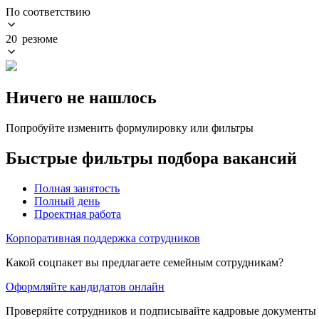
По соответствию
20 резюме
Ничего не нашлось
Попробуйте изменить формулировку или фильтры
Быстрые фильтры подбора вакансий
Полная занятость
Полный день
Проектная работа
Корпоративная поддержка сотрудников
Какой соцпакет вы предлагаете семейным сотрудникам?
Оформляйте кандидатов онлайн
Проверяйте сотрудников и подписывайте кадровые документы 