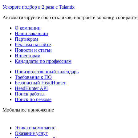
Ускорьте подбор в 2 раза с Talantix
Автоматизируйте сбор откликов, настройте воронку, собирайте
О компании
Наши вакансии
Партнерам
Реклама на сайте
Новости и статьи
Инвесторам
Кандидаты по профессиям
Производственный календарь
Требования к ПО
Безопасный HeadHunter
HeadHunter API
Поиск работы
Поиск по резюме
Мобильное приложение
Этика и комплаенс
Оказание услуг