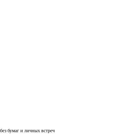
без бумаг и личных встреч