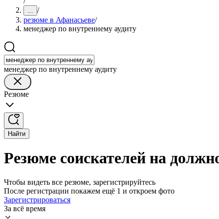
/
/
...
резюме в Афанасьеве
/
менеджер по внутреннему аудиту
менеджер по внутреннему аудиту
Резюме
Найти
Резюме соискателей на должн
Чтобы видеть все резюме, зарегистрируйтесь
После регистрации покажем ещё 1 и откроем фото
Зарегистрироваться
За всё время