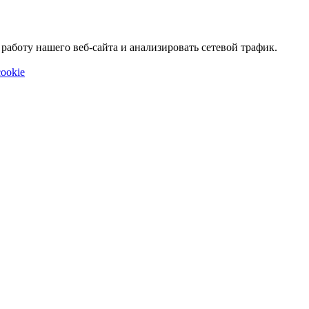
аботу нашего веб-сайта и анализировать сетевой трафик.
ookie