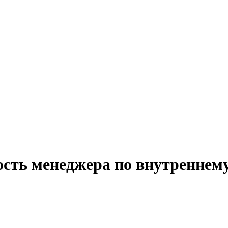
ость менеджера по внутреннему