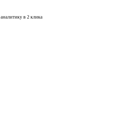
 аналитику в 2 клика