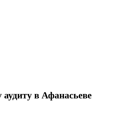
 аудиту в Афанасьеве