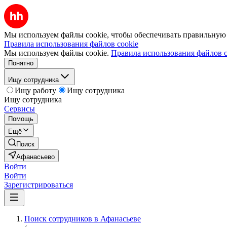
Мы используем файлы cookie, чтобы обеспечивать правильную р
Правила использования файлов cookie
Мы используем файлы cookie.
Правила использования файлов c
Понятно
Ищу сотрудника
Ищу работу
Ищу сотрудника
Ищу сотрудника
Сервисы
Помощь
Ещё
Поиск
Афанасьево
Войти
Войти
Зарегистрироваться
Поиск сотрудников в Афанасьеве