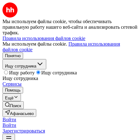
Мы используем файлы cookie, чтобы обеспечивать
правильную работу нашего веб-сайта и анализировать сетевой
трафик.
Правила использования файлов cookie
Мы используем файлы cookie.
Правила использования
файлов cookie
Понятно
Ищу сотрудника
Ищу работу
Ищу сотрудника
Ищу сотрудника
Сервисы
Помощь
Ещё
Поиск
Афанасьево
Войти
Войти
Зарегистрироваться