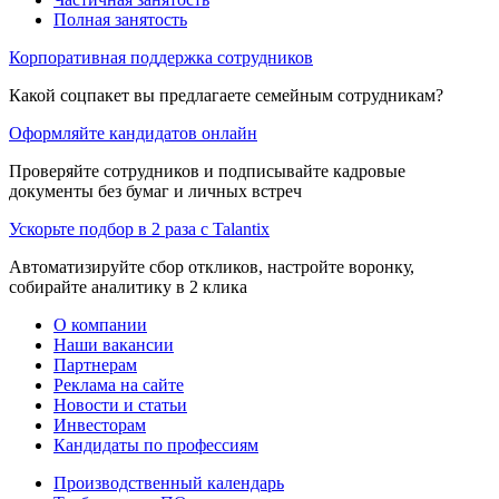
Полная занятость
Корпоративная поддержка сотрудников
Какой соцпакет вы предлагаете семейным сотрудникам?
Оформляйте кандидатов онлайн
Проверяйте сотрудников и подписывайте кадровые
документы без бумаг и личных встреч
Ускорьте подбор в 2 раза с Talantix
Автоматизируйте сбор откликов, настройте воронку,
собирайте аналитику в 2 клика
О компании
Наши вакансии
Партнерам
Реклама на сайте
Новости и статьи
Инвесторам
Кандидаты по профессиям
Производственный календарь