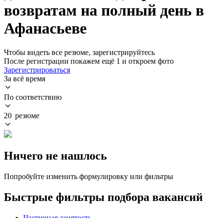
возвратам на полный день в
Афанасьеве
Чтобы видеть все резюме, зарегистрируйтесь
После регистрации покажем ещё 1 и откроем фото
Зарегистрироваться
За всё время
По соответствию
20 резюме
Ничего не нашлось
Попробуйте изменить формулировку или фильтры
Быстрые фильтры подбора вакансий
Частичная занятость