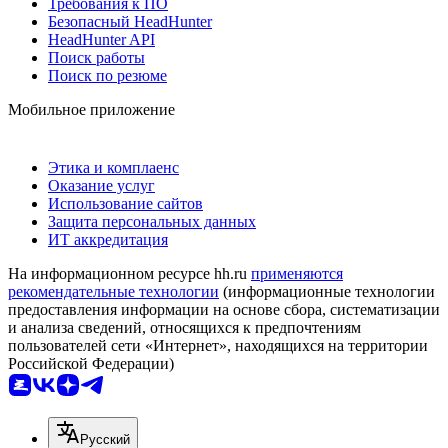
Требования к ПО
Безопасный HeadHunter
HeadHunter API
Поиск работы
Поиск по резюме
Мобильное приложение
Этика и комплаенс
Оказание услуг
Использование сайтов
Защита персональных данных
ИТ аккредитация
На информационном ресурсе hh.ru
применяются
рекомендательные технологии
(информационные технологии
предоставления информации на основе сбора, систематизации
и анализа сведений, относящихся к предпочтениям
пользователей сети «Интернет», находящихся на территории
Российской Федерации)
Русский