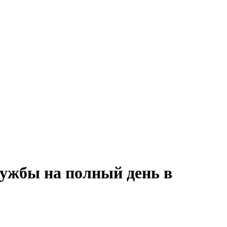
лужбы на полный день в