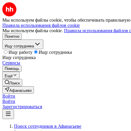
Мы используем файлы cookie, чтобы обеспечивать правильную р
Правила использования файлов cookie
Мы используем файлы cookie.
Правила использования файлов c
Понятно
Ищу сотрудника
Ищу работу
Ищу сотрудника
Ищу сотрудника
Сервисы
Помощь
Ещё
Поиск
Афанасьево
Войти
Войти
Зарегистрироваться
Поиск сотрудников в Афанасьеве