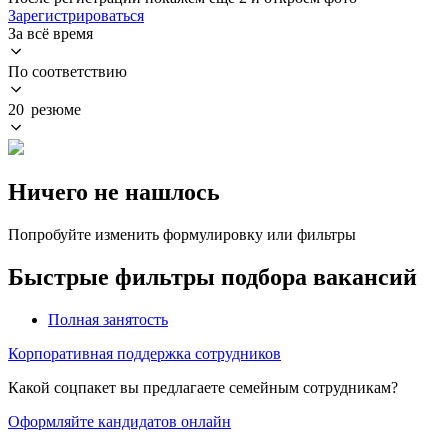
Зарегистрироваться
За всё время
По соответствию
20 резюме
Ничего не нашлось
Попробуйте изменить формулировку или фильтры
Быстрые фильтры подбора вакансий
Полная занятость
Корпоративная поддержка сотрудников
Какой соцпакет вы предлагаете семейным сотрудникам?
Оформляйте кандидатов онлайн