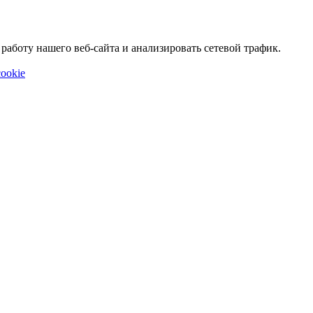
аботу нашего веб-сайта и анализировать сетевой трафик.
ookie