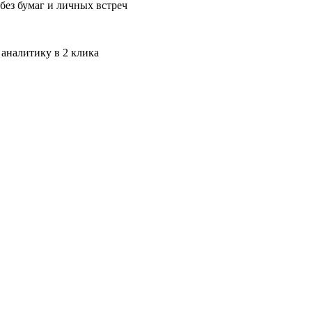
без бумаг и личных встреч
 аналитику в 2 клика