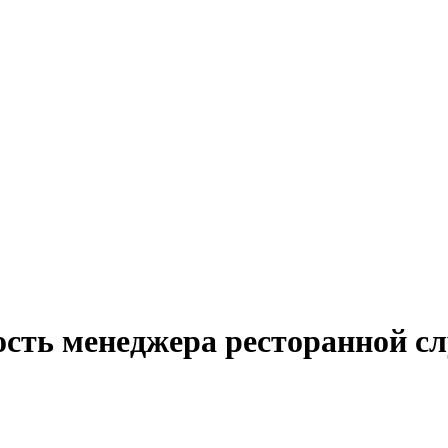
ость менеджера ресторанной с