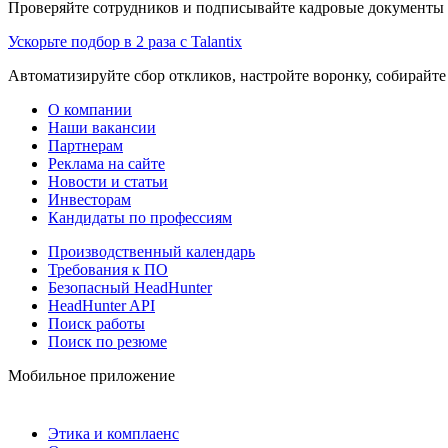
Проверяйте сотрудников и подписывайте кадровые документы 
Ускорьте подбор в 2 раза с Talantix
Автоматизируйте сбор откликов, настройте воронку, собирайте
О компании
Наши вакансии
Партнерам
Реклама на сайте
Новости и статьи
Инвесторам
Кандидаты по профессиям
Производственный календарь
Требования к ПО
Безопасный HeadHunter
HeadHunter API
Поиск работы
Поиск по резюме
Мобильное приложение
Этика и комплаенс