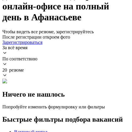
онлайн-офисе на полный
день в Афанасьеве
Чтобы видеть все резюме, зарегистрируйтесь
После регистрации откроем фото
Зарегистрироваться
За всё время
По соответствию
20 резюме
Ничего не нашлось
Попробуйте изменить формулировку или фильтры
Быстрые фильтры подбора вакансий
Вахтовый метод