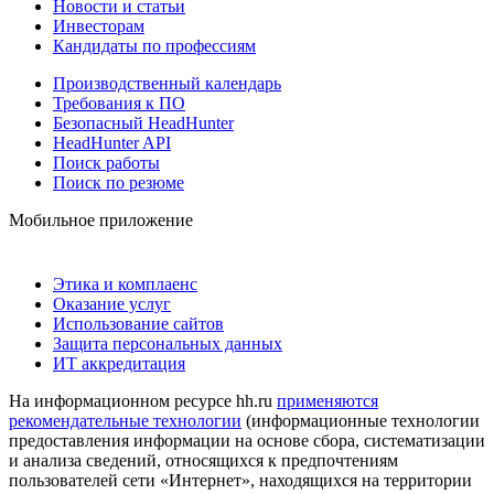
Новости и статьи
Инвесторам
Кандидаты по профессиям
Производственный календарь
Требования к ПО
Безопасный HeadHunter
HeadHunter API
Поиск работы
Поиск по резюме
Мобильное приложение
Этика и комплаенс
Оказание услуг
Использование сайтов
Защита персональных данных
ИТ аккредитация
На информационном ресурсе hh.ru
применяются
рекомендательные технологии
(информационные технологии
предоставления информации на основе сбора, систематизации
и анализа сведений, относящихся к предпочтениям
пользователей сети «Интернет», находящихся на территории