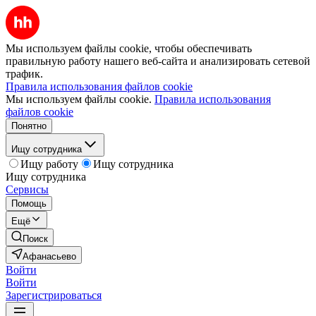
Мы используем файлы cookie, чтобы обеспечивать
правильную работу нашего веб-сайта и анализировать сетевой
трафик.
Правила использования файлов cookie
Мы используем файлы cookie.
Правила использования
файлов cookie
Понятно
Ищу сотрудника
Ищу работу
Ищу сотрудника
Ищу сотрудника
Сервисы
Помощь
Ещё
Поиск
Афанасьево
Войти
Войти
Зарегистрироваться