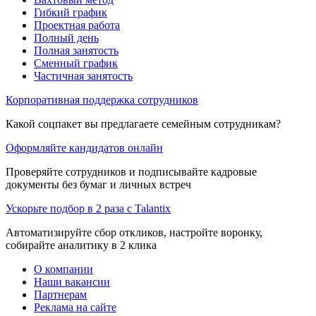
Гибкий график
Проектная работа
Полный день
Полная занятость
Сменный график
Частичная занятость
Корпоративная поддержка сотрудников
Какой соцпакет вы предлагаете семейным сотрудникам?
Оформляйте кандидатов онлайн
Проверяйте сотрудников и подписывайте кадровые
документы без бумаг и личных встреч
Ускорьте подбор в 2 раза с Talantix
Автоматизируйте сбор откликов, настройте воронку,
собирайте аналитику в 2 клика
О компании
Наши вакансии
Партнерам
Реклама на сайте