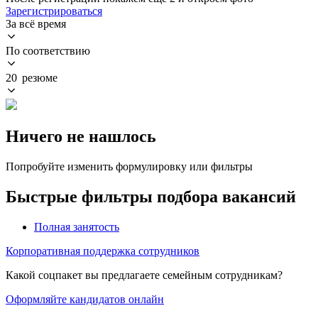
Зарегистрироваться
За всё время
По соответствию
20 резюме
Ничего не нашлось
Попробуйте изменить формулировку или фильтры
Быстрые фильтры подбора вакансий
Полная занятость
Корпоративная поддержка сотрудников
Какой соцпакет вы предлагаете семейным сотрудникам?
Оформляйте кандидатов онлайн