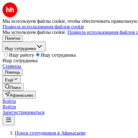
Мы используем файлы cookie, чтобы обеспечивать правильную р
Правила использования файлов cookie
Мы используем файлы cookie.
Правила использования файлов c
Понятно
Ищу сотрудника
Ищу работу
Ищу сотрудника
Ищу сотрудника
Сервисы
Помощь
Ещё
Поиск
Афанасьево
Войти
Войти
Зарегистрироваться
Поиск сотрудников в Афанасьеве