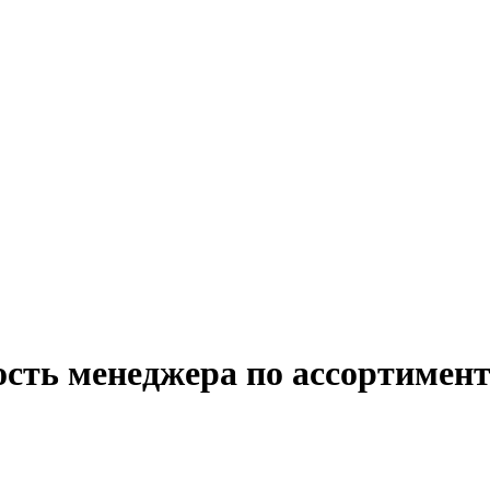
ость менеджера по ассортимент