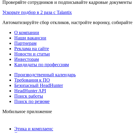
Проверяйте сотрудников и подписывайте кадровые документы 
Ускорьте подбор в 2 раза с Talantix
Автоматизируйте сбор откликов, настройте воронку, собирайте
О компании
Наши вакансии
Партнерам
Реклама на сайте
Новости и статьи
Инвесторам
Кандидаты по профессиям
Производственный календарь
Требования к ПО
Безопасный HeadHunter
HeadHunter API
Поиск работы
Поиск по резюме
Мобильное приложение
Этика и комплаенс