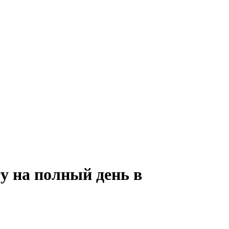
у на полный день в