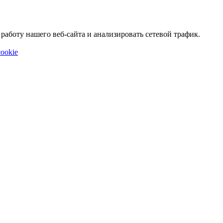
аботу нашего веб-сайта и анализировать сетевой трафик.
ookie