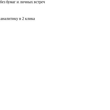
без бумаг и личных встреч
 аналитику в 2 клика