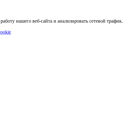
аботу нашего веб-сайта и анализировать сетевой трафик.
ookie