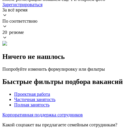
Зарегистрироваться
За всё время
По соответствию
20 резюме
Ничего не нашлось
Попробуйте изменить формулировку или фильтры
Быстрые фильтры подбора вакансий
Проектная работа
Частичная занятость
Полная занятость
Корпоративная поддержка сотрудников
Какой соцпакет вы предлагаете семейным сотрудникам?