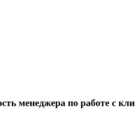
сть менеджера по работе с кл