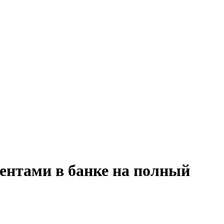
иентами в банке на полный