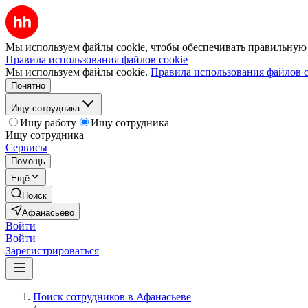
Мы используем файлы cookie, чтобы обеспечивать правильную р
Правила использования файлов cookie
Мы используем файлы cookie.
Правила использования файлов c
Понятно
Ищу сотрудника
Ищу работу
Ищу сотрудника
Ищу сотрудника
Сервисы
Помощь
Ещё
Поиск
Афанасьево
Войти
Войти
Зарегистрироваться
Поиск сотрудников в Афанасьеве