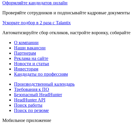
Оформляйте кандидатов онлайн
Проверяйте сотрудников и подписывайте кадровые документы 
Ускорьте подбор в 2 раза с Talantix
Автоматизируйте сбор откликов, настройте воронку, собирайте
О компании
Наши вакансии
Партнерам
Реклама на сайте
Новости и статьи
Инвесторам
Кандидаты по профессиям
Производственный календарь
Требования к ПО
Безопасный HeadHunter
HeadHunter API
Поиск работы
Поиск по резюме
Мобильное приложение