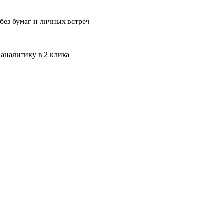
без бумаг и личных встреч
 аналитику в 2 клика