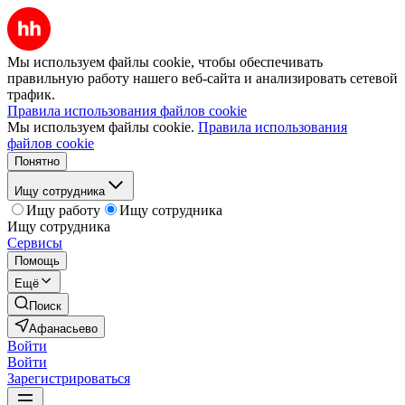
Мы используем файлы cookie, чтобы обеспечивать
правильную работу нашего веб-сайта и анализировать сетевой
трафик.
Правила использования файлов cookie
Мы используем файлы cookie.
Правила использования
файлов cookie
Понятно
Ищу сотрудника
Ищу работу
Ищу сотрудника
Ищу сотрудника
Сервисы
Помощь
Ещё
Поиск
Афанасьево
Войти
Войти
Зарегистрироваться