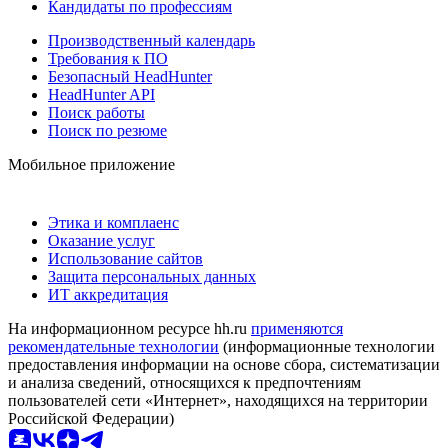
Кандидаты по профессиям
Производственный календарь
Требования к ПО
Безопасный HeadHunter
HeadHunter API
Поиск работы
Поиск по резюме
Мобильное приложение
Этика и комплаенс
Оказание услуг
Использование сайтов
Защита персональных данных
ИТ аккредитация
На информационном ресурсе hh.ru
применяются
рекомендательные технологии
(информационные технологии
предоставления информации на основе сбора, систематизации
и анализа сведений, относящихся к предпочтениям
пользователей сети «Интернет», находящихся на территории
Российской Федерации)