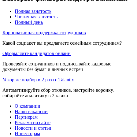
Полная занятость
Частичная занятость
Полный день
Корпоративная поддержка сотрудников
Какой соцпакет вы предлагаете семейным сотрудникам?
Оформляйте кандидатов онлайн
Проверяйте сотрудников и подписывайте кадровые
документы без бумаг и личных встреч
Ускорьте подбор в 2 раза с Talantix
Автоматизируйте сбор откликов, настройте воронку,
собирайте аналитику в 2 клика
О компании
Наши вакансии
Партнерам
Реклама на сайте
Новости и статьи
Инвесторам