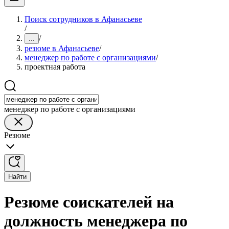
Поиск сотрудников в Афанасьеве
/
/
...
резюме в Афанасьеве
/
менеджер по работе с организациями
/
проектная работа
менеджер по работе с организациями
Резюме
Найти
Резюме соискателей на
должность менеджера по