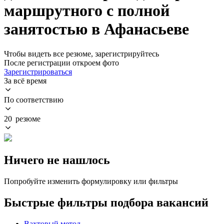
маршрутного с полной
занятостью в Афанасьеве
Чтобы видеть все резюме, зарегистрируйтесь
После регистрации откроем фото
Зарегистрироваться
За всё время
По соответствию
20 резюме
Ничего не нашлось
Попробуйте изменить формулировку или фильтры
Быстрые фильтры подбора вакансий
Вахтовый метод