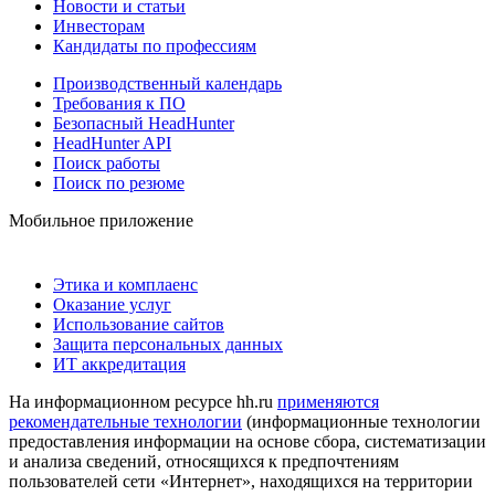
Новости и статьи
Инвесторам
Кандидаты по профессиям
Производственный календарь
Требования к ПО
Безопасный HeadHunter
HeadHunter API
Поиск работы
Поиск по резюме
Мобильное приложение
Этика и комплаенс
Оказание услуг
Использование сайтов
Защита персональных данных
ИТ аккредитация
На информационном ресурсе hh.ru
применяются
рекомендательные технологии
(информационные технологии
предоставления информации на основе сбора, систематизации
и анализа сведений, относящихся к предпочтениям
пользователей сети «Интернет», находящихся на территории