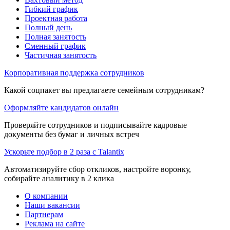
Гибкий график
Проектная работа
Полный день
Полная занятость
Сменный график
Частичная занятость
Корпоративная поддержка сотрудников
Какой соцпакет вы предлагаете семейным сотрудникам?
Оформляйте кандидатов онлайн
Проверяйте сотрудников и подписывайте кадровые
документы без бумаг и личных встреч
Ускорьте подбор в 2 раза с Talantix
Автоматизируйте сбор откликов, настройте воронку,
собирайте аналитику в 2 клика
О компании
Наши вакансии
Партнерам
Реклама на сайте