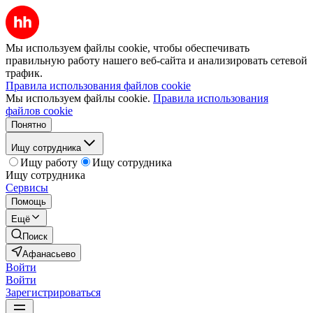
Мы используем файлы cookie, чтобы обеспечивать
правильную работу нашего веб-сайта и анализировать сетевой
трафик.
Правила использования файлов cookie
Мы используем файлы cookie.
Правила использования
файлов cookie
Понятно
Ищу сотрудника
Ищу работу
Ищу сотрудника
Ищу сотрудника
Сервисы
Помощь
Ещё
Поиск
Афанасьево
Войти
Войти
Зарегистрироваться