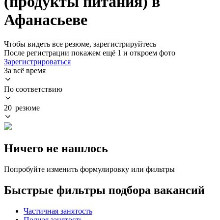
(продукты питания) в
Афанасьеве
Чтобы видеть все резюме, зарегистрируйтесь
После регистрации покажем ещё 1 и откроем фото
Зарегистрироваться
За всё время
По соответствию
20 резюме
Ничего не нашлось
Попробуйте изменить формулировку или фильтры
Быстрые фильтры подбора вакансий
Частичная занятость
Полная занятость