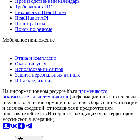
Производственный календарь
Требования к ПО
Безопасный HeadHunter
HeadHunter API
Поиск работы
Поиск по резюме
Мобильное приложение
Этика и комплаенс
Оказание услуг
Использование сайтов
Защита персональных данных
ИТ аккредитация
На информационном ресурсе hh.ru
применяются
рекомендательные технологии
(информационные технологии
предоставления информации на основе сбора, систематизации
и анализа сведений, относящихся к предпочтениям
пользователей сети «Интернет», находящихся на территории
Российской Федерации)