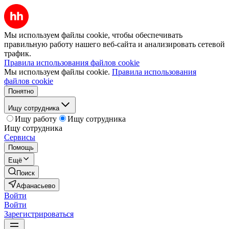
Мы используем файлы cookie, чтобы обеспечивать
правильную работу нашего веб-сайта и анализировать сетевой
трафик.
Правила использования файлов cookie
Мы используем файлы cookie.
Правила использования
файлов cookie
Понятно
Ищу сотрудника
Ищу работу
Ищу сотрудника
Ищу сотрудника
Сервисы
Помощь
Ещё
Поиск
Афанасьево
Войти
Войти
Зарегистрироваться