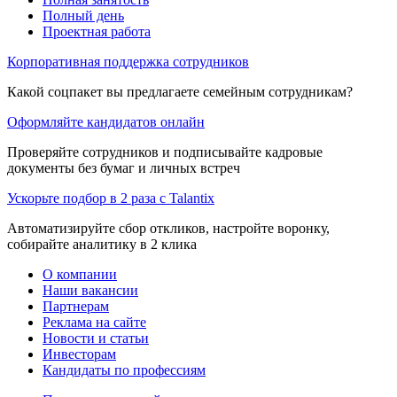
Полный день
Проектная работа
Корпоративная поддержка сотрудников
Какой соцпакет вы предлагаете семейным сотрудникам?
Оформляйте кандидатов онлайн
Проверяйте сотрудников и подписывайте кадровые
документы без бумаг и личных встреч
Ускорьте подбор в 2 раза с Talantix
Автоматизируйте сбор откликов, настройте воронку,
собирайте аналитику в 2 клика
О компании
Наши вакансии
Партнерам
Реклама на сайте
Новости и статьи
Инвесторам
Кандидаты по профессиям