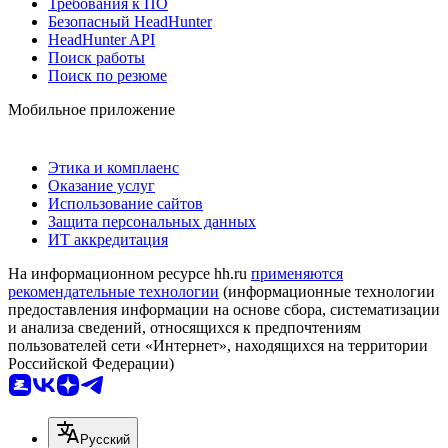
Требования к ПО
Безопасный HeadHunter
HeadHunter API
Поиск работы
Поиск по резюме
Мобильное приложение
Этика и комплаенс
Оказание услуг
Использование сайтов
Защита персональных данных
ИТ аккредитация
На информационном ресурсе hh.ru
применяются
рекомендательные технологии
(информационные технологии
предоставления информации на основе сбора, систематизации
и анализа сведений, относящихся к предпочтениям
пользователей сети «Интернет», находящихся на территории
Российской Федерации)
Русский