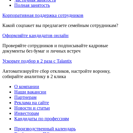
Полная занятость
Корпоративная поддержка сотрудников
Какой соцпакет вы предлагаете семейным сотрудникам?
Оформляйте кандидатов онлайн
Проверяйте сотрудников и подписывайте кадровые
документы без бумаг и личных встреч
Ускорьте подбор в 2 раза с Talantix
Автоматизируйте сбор откликов, настройте воронку,
собирайте аналитику в 2 клика
О компании
Наши вакансии
Партнерам
Реклама на сайте
Новости и статьи
Инвесторам
Кандидаты по профессиям
Производственный календарь