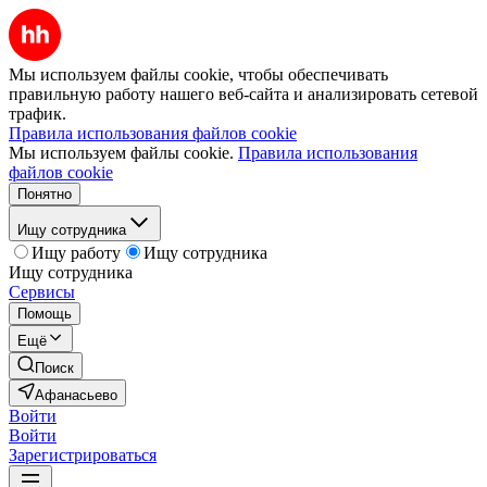
Мы используем файлы cookie, чтобы обеспечивать
правильную работу нашего веб-сайта и анализировать сетевой
трафик.
Правила использования файлов cookie
Мы используем файлы cookie.
Правила использования
файлов cookie
Понятно
Ищу сотрудника
Ищу работу
Ищу сотрудника
Ищу сотрудника
Сервисы
Помощь
Ещё
Поиск
Афанасьево
Войти
Войти
Зарегистрироваться