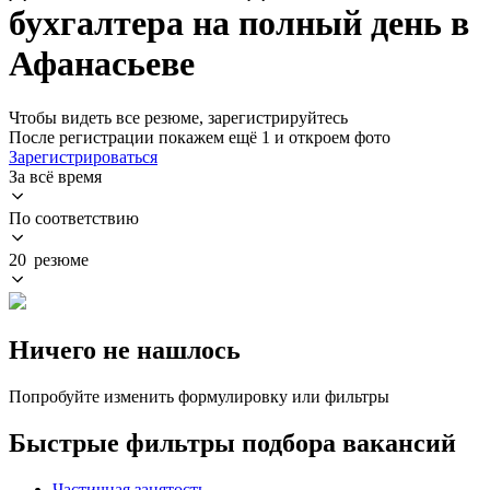
бухгалтера на полный день в
Афанасьеве
Чтобы видеть все резюме, зарегистрируйтесь
После регистрации покажем ещё 1 и откроем фото
Зарегистрироваться
За всё время
По соответствию
20 резюме
Ничего не нашлось
Попробуйте изменить формулировку или фильтры
Быстрые фильтры подбора вакансий
Частичная занятость