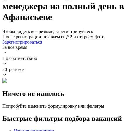
менеджера на полный день в
Афанасьеве
Чтобы видеть все резюме, зарегистрируйтесь
После регистрации покажем ещё 2 и откроем фото
Зарегистрироваться
За всё время
По соответствию
20 резюме
Ничего не нашлось
Попробуйте изменить формулировку или фильтры
Быстрые фильтры подбора вакансий
Частичная занятость