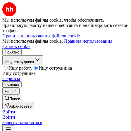
Мы используем файлы cookie, чтобы обеспечивать
правильную работу нашего веб-сайта и анализировать сетевой
трафик.
Правила использования файлов cookie
Мы используем файлы cookie.
Правила использования
файлов cookie
Понятно
Ищу сотрудника
Ищу работу
Ищу сотрудника
Ищу сотрудника
Сервисы
Помощь
Ещё
Поиск
Афанасьево
Войти
Войти
Зарегистрироваться