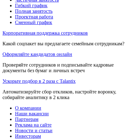
Гибкий график
Полная занятость
Проектная работа
Сменный график
Корпоративная поддержка сотрудников
Какой соцпакет вы предлагаете семейным сотрудникам?
Оформляйте кандидатов онлайн
Проверяйте сотрудников и подписывайте кадровые
документы без бумаг и личных встреч
Ускорьте подбор в 2 раза с Talantix
Автоматизируйте сбор откликов, настройте воронку,
собирайте аналитику в 2 клика
О компании
Наши вакансии
Партнерам
Реклама на сайте
Новости и статьи
Инвесторам