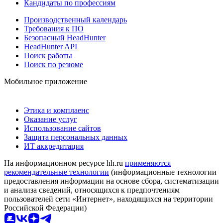
Кандидаты по профессиям
Производственный календарь
Требования к ПО
Безопасный HeadHunter
HeadHunter API
Поиск работы
Поиск по резюме
Мобильное приложение
Этика и комплаенс
Оказание услуг
Использование сайтов
Защита персональных данных
ИТ аккредитация
На информационном ресурсе hh.ru
применяются
рекомендательные технологии
(информационные технологии
предоставления информации на основе сбора, систематизации
и анализа сведений, относящихся к предпочтениям
пользователей сети «Интернет», находящихся на территории
Российской Федерации)