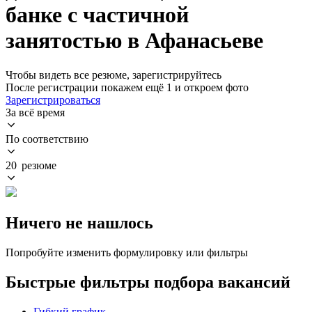
банке с частичной
занятостью в Афанасьеве
Чтобы видеть все резюме, зарегистрируйтесь
После регистрации покажем ещё 1 и откроем фото
Зарегистрироваться
За всё время
По соответствию
20 резюме
Ничего не нашлось
Попробуйте изменить формулировку или фильтры
Быстрые фильтры подбора вакансий
Гибкий график