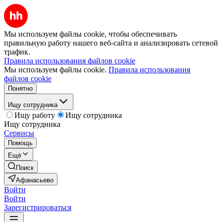
Мы используем файлы cookie, чтобы обеспечивать
правильную работу нашего веб-сайта и анализировать сетевой
трафик.
Правила использования файлов cookie
Мы используем файлы cookie.
Правила использования
файлов cookie
Понятно
Ищу сотрудника
Ищу работу
Ищу сотрудника
Ищу сотрудника
Сервисы
Помощь
Ещё
Поиск
Афанасьево
Войти
Войти
Зарегистрироваться