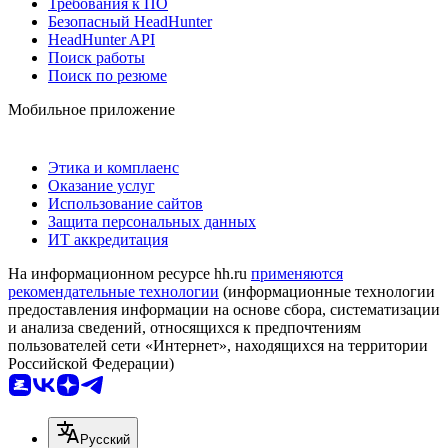
Требования к ПО
Безопасный HeadHunter
HeadHunter API
Поиск работы
Поиск по резюме
Мобильное приложение
Этика и комплаенс
Оказание услуг
Использование сайтов
Защита персональных данных
ИТ аккредитация
На информационном ресурсе hh.ru
применяются
рекомендательные технологии
(информационные технологии
предоставления информации на основе сбора, систематизации
и анализа сведений, относящихся к предпочтениям
пользователей сети «Интернет», находящихся на территории
Российской Федерации)
Русский