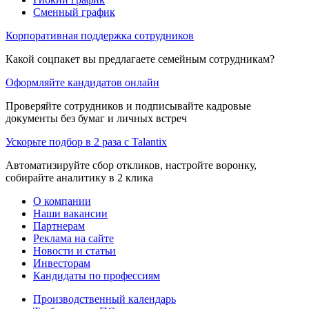
Сменный график
Корпоративная поддержка сотрудников
Какой соцпакет вы предлагаете семейным сотрудникам?
Оформляйте кандидатов онлайн
Проверяйте сотрудников и подписывайте кадровые
документы без бумаг и личных встреч
Ускорьте подбор в 2 раза с Talantix
Автоматизируйте сбор откликов, настройте воронку,
собирайте аналитику в 2 клика
О компании
Наши вакансии
Партнерам
Реклама на сайте
Новости и статьи
Инвесторам
Кандидаты по профессиям
Производственный календарь