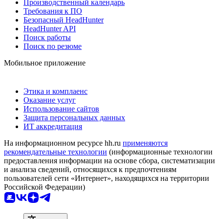
Производственный календарь
Требования к ПО
Безопасный HeadHunter
HeadHunter API
Поиск работы
Поиск по резюме
Мобильное приложение
Этика и комплаенс
Оказание услуг
Использование сайтов
Защита персональных данных
ИТ аккредитация
На информационном ресурсе hh.ru
применяются
рекомендательные технологии
(информационные технологии
предоставления информации на основе сбора, систематизации
и анализа сведений, относящихся к предпочтениям
пользователей сети «Интернет», находящихся на территории
Российской Федерации)