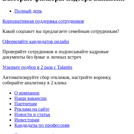
Полный день
Корпоративная поддержка сотрудников
Какой соцпакет вы предлагаете семейным сотрудникам?
Оформляйте кандидатов онлайн
Проверяйте сотрудников и подписывайте кадровые
документы без бумаг и личных встреч
Ускорьте подбор в 2 раза с Talantix
Автоматизируйте сбор откликов, настройте воронку,
собирайте аналитику в 2 клика
О компании
Наши вакансии
Партнерам
Реклама на сайте
Новости и статьи
Инвесторам
Кандидаты по профессиям