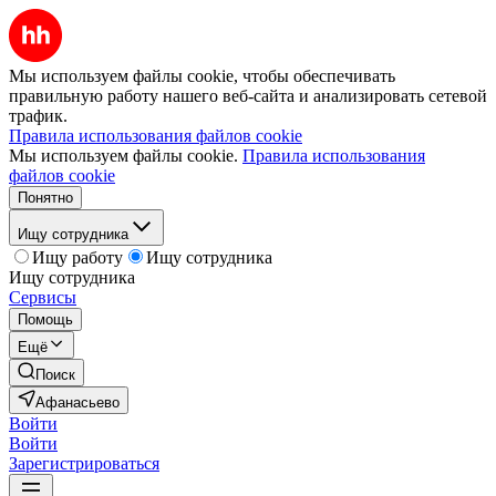
Мы используем файлы cookie, чтобы обеспечивать
правильную работу нашего веб-сайта и анализировать сетевой
трафик.
Правила использования файлов cookie
Мы используем файлы cookie.
Правила использования
файлов cookie
Понятно
Ищу сотрудника
Ищу работу
Ищу сотрудника
Ищу сотрудника
Сервисы
Помощь
Ещё
Поиск
Афанасьево
Войти
Войти
Зарегистрироваться