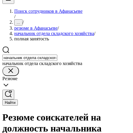
Поиск сотрудников в Афанасьеве
/
/
...
резюме в Афанасьеве
/
начальник отдела складского хозяйства
/
полная занятость
начальник отдела складского хозяйства
Резюме
Найти
Резюме соискателей на
должность начальника