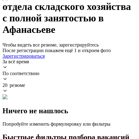
отдела складского хозяйства
с полной занятостью в
Афанасьеве
Чтобы видеть все резюме, зарегистрируйтесь
После регистрации покажем ещё 1 и откроем фото
Зарегистрироваться
За всё время
По соответствию
20 резюме
Ничего не нашлось
Попробуйте изменить формулировку или фильтры
Быстрые фильтры подбора вакансий