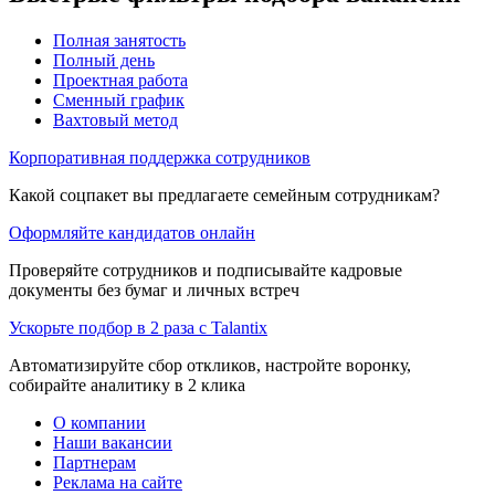
Полная занятость
Полный день
Проектная работа
Сменный график
Вахтовый метод
Корпоративная поддержка сотрудников
Какой соцпакет вы предлагаете семейным сотрудникам?
Оформляйте кандидатов онлайн
Проверяйте сотрудников и подписывайте кадровые
документы без бумаг и личных встреч
Ускорьте подбор в 2 раза с Talantix
Автоматизируйте сбор откликов, настройте воронку,
собирайте аналитику в 2 клика
О компании
Наши вакансии
Партнерам
Реклама на сайте