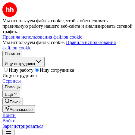
Мы используем файлы cookie, чтобы обеспечивать
правильную работу нашего веб-сайта и анализировать сетевой
трафик.
Правила использования файлов cookie
Мы используем файлы cookie.
Правила использования
файлов cookie
Понятно
Ищу сотрудника
Ищу работу
Ищу сотрудника
Ищу сотрудника
Сервисы
Помощь
Ещё
Поиск
Афанасьево
Войти
Войти
Зарегистрироваться