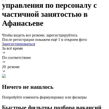
управления по персоналу с
частичной занятостью в
Афанасьеве
Чтобы видеть все резюме, зарегистрируйтесь
После регистрации покажем ещё 1 и откроем фото
Зарегистрироваться
За всё время
По соответствию
20 резюме
Ничего не нашлось
Попробуйте изменить формулировку или фильтры
Быстрые фильтры подбора вакансий