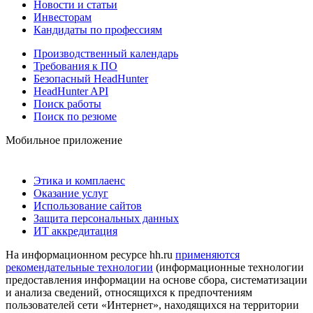
Новости и статьи
Инвесторам
Кандидаты по профессиям
Производственный календарь
Требования к ПО
Безопасный HeadHunter
HeadHunter API
Поиск работы
Поиск по резюме
Мобильное приложение
Этика и комплаенс
Оказание услуг
Использование сайтов
Защита персональных данных
ИТ аккредитация
На информационном ресурсе hh.ru
применяются
рекомендательные технологии
(информационные технологии
предоставления информации на основе сбора, систематизации
и анализа сведений, относящихся к предпочтениям
пользователей сети «Интернет», находящихся на территории