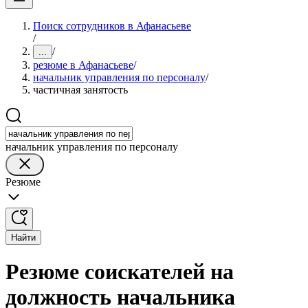
Поиск сотрудников в Афанасьеве
/
/
...
резюме в Афанасьеве
/
начальник управления по персоналу
/
частичная занятость
начальник управления по персоналу
Резюме
Найти
Резюме соискателей на
должность начальника