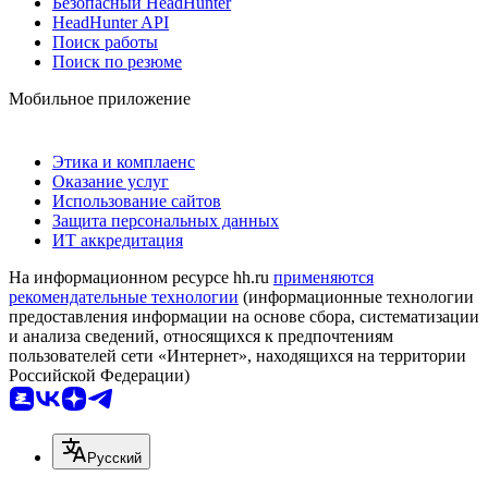
Безопасный HeadHunter
HeadHunter API
Поиск работы
Поиск по резюме
Мобильное приложение
Этика и комплаенс
Оказание услуг
Использование сайтов
Защита персональных данных
ИТ аккредитация
На информационном ресурсе hh.ru
применяются
рекомендательные технологии
(информационные технологии
предоставления информации на основе сбора, систематизации
и анализа сведений, относящихся к предпочтениям
пользователей сети «Интернет», находящихся на территории
Российской Федерации)
Русский