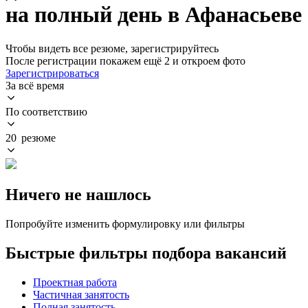
на полный день в Афанасьеве
Чтобы видеть все резюме, зарегистрируйтесь
После регистрации покажем ещё 2 и откроем фото
Зарегистрироваться
За всё время
По соответствию
20 резюме
Ничего не нашлось
Попробуйте изменить формулировку или фильтры
Быстрые фильтры подбора вакансий
Проектная работа
Частичная занятость
Полная занятость