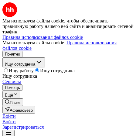
Мы используем файлы cookie, чтобы обеспечивать
правильную работу нашего веб-сайта и анализировать сетевой
трафик.
Правила использования файлов cookie
Мы используем файлы cookie.
Правила использования
файлов cookie
Понятно
Ищу сотрудника
Ищу работу
Ищу сотрудника
Ищу сотрудника
Сервисы
Помощь
Ещё
Поиск
Афанасьево
Войти
Войти
Зарегистрироваться