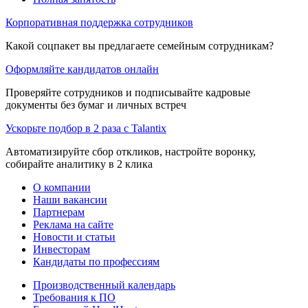
Корпоративная поддержка сотрудников
Какой соцпакет вы предлагаете семейным сотрудникам?
Оформляйте кандидатов онлайн
Проверяйте сотрудников и подписывайте кадровые
документы без бумаг и личных встреч
Ускорьте подбор в 2 раза с Talantix
Автоматизируйте сбор откликов, настройте воронку,
собирайте аналитику в 2 клика
О компании
Наши вакансии
Партнерам
Реклама на сайте
Новости и статьи
Инвесторам
Кандидаты по профессиям
Производственный календарь
Требования к ПО