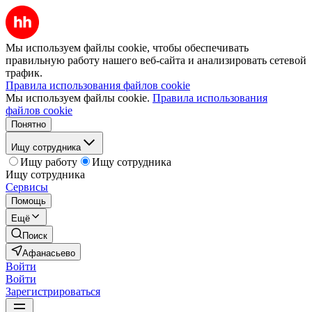
Мы используем файлы cookie, чтобы обеспечивать
правильную работу нашего веб-сайта и анализировать сетевой
трафик.
Правила использования файлов cookie
Мы используем файлы cookie.
Правила использования
файлов cookie
Понятно
Ищу сотрудника
Ищу работу
Ищу сотрудника
Ищу сотрудника
Сервисы
Помощь
Ещё
Поиск
Афанасьево
Войти
Войти
Зарегистрироваться