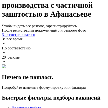
производства с частичной
занятостью в Афанасьеве
Чтобы видеть все резюме, зарегистрируйтесь
После регистрации покажем ещё 3 и откроем фото
Зарегистрироваться
За всё время
По соответствию
20 резюме
Ничего не нашлось
Попробуйте изменить формулировку или фильтры
Быстрые фильтры подбора вакансий
Проектная работа