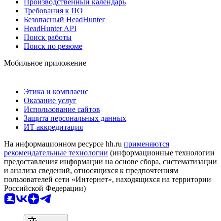
Производственный календарь
Требования к ПО
Безопасный HeadHunter
HeadHunter API
Поиск работы
Поиск по резюме
Мобильное приложение
Этика и комплаенс
Оказание услуг
Использование сайтов
Защита персональных данных
ИТ аккредитация
На информационном ресурсе hh.ru
применяются
рекомендательные технологии
(информационные технологии
предоставления информации на основе сбора, систематизации
и анализа сведений, относящихся к предпочтениям
пользователей сети «Интернет», находящихся на территории
Российской Федерации)