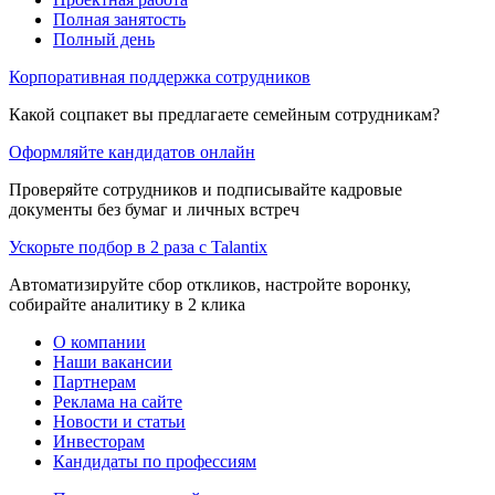
Полная занятость
Полный день
Корпоративная поддержка сотрудников
Какой соцпакет вы предлагаете семейным сотрудникам?
Оформляйте кандидатов онлайн
Проверяйте сотрудников и подписывайте кадровые
документы без бумаг и личных встреч
Ускорьте подбор в 2 раза с Talantix
Автоматизируйте сбор откликов, настройте воронку,
собирайте аналитику в 2 клика
О компании
Наши вакансии
Партнерам
Реклама на сайте
Новости и статьи
Инвесторам
Кандидаты по профессиям