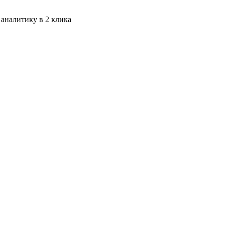
 аналитику в 2 клика