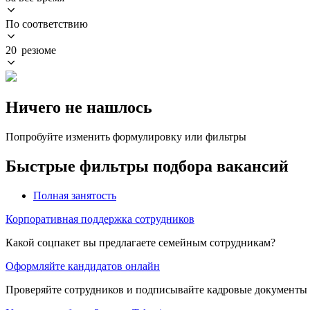
По соответствию
20 резюме
Ничего не нашлось
Попробуйте изменить формулировку или фильтры
Быстрые фильтры подбора вакансий
Полная занятость
Корпоративная поддержка сотрудников
Какой соцпакет вы предлагаете семейным сотрудникам?
Оформляйте кандидатов онлайн
Проверяйте сотрудников и подписывайте кадровые документы 