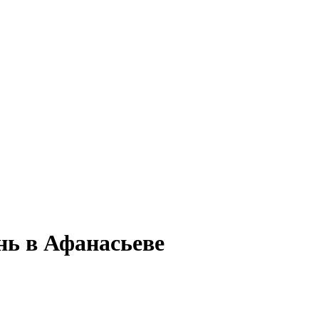
нь в Афанасьеве