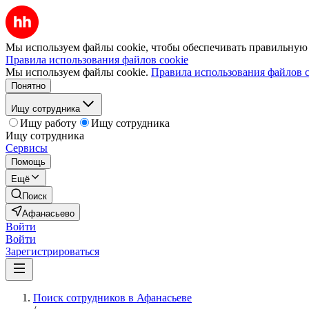
Мы используем файлы cookie, чтобы обеспечивать правильную р
Правила использования файлов cookie
Мы используем файлы cookie.
Правила использования файлов c
Понятно
Ищу сотрудника
Ищу работу
Ищу сотрудника
Ищу сотрудника
Сервисы
Помощь
Ещё
Поиск
Афанасьево
Войти
Войти
Зарегистрироваться
Поиск сотрудников в Афанасьеве