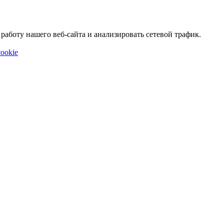
аботу нашего веб-сайта и анализировать сетевой трафик.
ookie