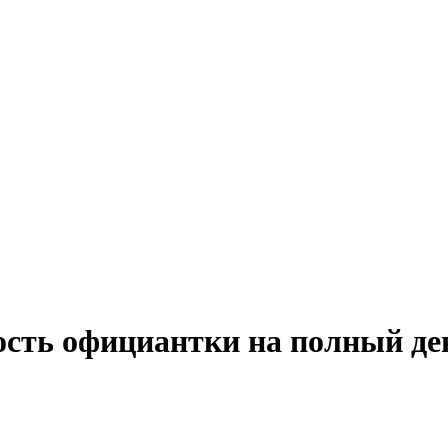
ость официантки на полный де