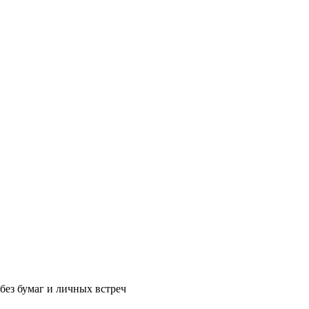
без бумаг и личных встреч