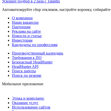
Ускорьте подбор в 2 раза с Talantix
Автоматизируйте сбор откликов, настройте воронку, собирайте
О компании
Наши вакансии
Партнерам
Реклама на сайте
Новости и статьи
Инвесторам
Кандидаты по профессиям
Производственный календарь
Требования к ПО
Безопасный HeadHunter
HeadHunter API
Поиск работы
Поиск по резюме
Мобильное приложение
Этика и комплаенс
Оказание услуг
Использование сайтов