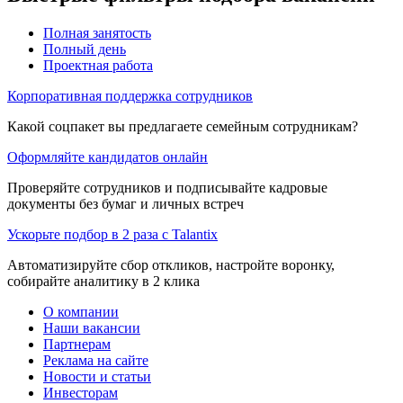
Полная занятость
Полный день
Проектная работа
Корпоративная поддержка сотрудников
Какой соцпакет вы предлагаете семейным сотрудникам?
Оформляйте кандидатов онлайн
Проверяйте сотрудников и подписывайте кадровые
документы без бумаг и личных встреч
Ускорьте подбор в 2 раза с Talantix
Автоматизируйте сбор откликов, настройте воронку,
собирайте аналитику в 2 клика
О компании
Наши вакансии
Партнерам
Реклама на сайте
Новости и статьи
Инвесторам