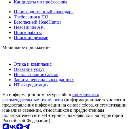
Кандидаты по профессиям
Производственный календарь
Требования к ПО
Безопасный HeadHunter
HeadHunter API
Поиск работы
Поиск по резюме
Мобильное приложение
Этика и комплаенс
Оказание услуг
Использование сайтов
Защита персональных данных
ИТ аккредитация
На информационном ресурсе hh.ru
применяются
рекомендательные технологии
(информационные технологии
предоставления информации на основе сбора, систематизации
и анализа сведений, относящихся к предпочтениям
пользователей сети «Интернет», находящихся на территории
Российской Федерации)