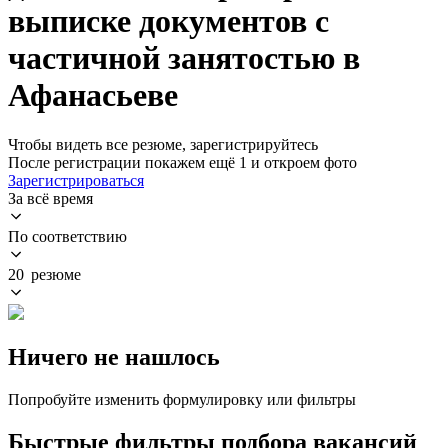
выписке документов с
частичной занятостью в
Афанасьеве
Чтобы видеть все резюме, зарегистрируйтесь
После регистрации покажем ещё 1 и откроем фото
Зарегистрироваться
За всё время
По соответствию
20 резюме
Ничего не нашлось
Попробуйте изменить формулировку или фильтры
Быстрые фильтры подбора вакансий