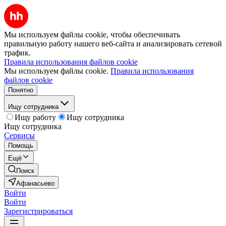
Мы используем файлы cookie, чтобы обеспечивать
правильную работу нашего веб-сайта и анализировать сетевой
трафик.
Правила использования файлов cookie
Мы используем файлы cookie.
Правила использования
файлов cookie
Понятно
Ищу сотрудника
Ищу работу
Ищу сотрудника
Ищу сотрудника
Сервисы
Помощь
Ещё
Поиск
Афанасьево
Войти
Войти
Зарегистрироваться