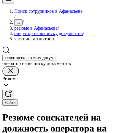
Поиск сотрудников в Афанасьеве
/
/
...
резюме в Афанасьеве
/
оператор на выписку документов
/
частичная занятость
оператор на выписку документов
Резюме
Найти
Резюме соискателей на
должность оператора на