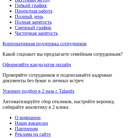
Гибкий график
Проектная работа
Полный день
Полная занятость
Сменный график
Частичная занятость
Корпоративная поддержка сотрудников
Какой соцпакет вы предлагаете семейным сотрудникам?
Оформляйте кандидатов онлайн
Проверяйте сотрудников и подписывайте кадровые
документы без бумаг и личных встреч
Ускорьте подбор в 2 раза с Talantix
Автоматизируйте сбор откликов, настройте воронку,
собирайте аналитику в 2 клика
О компании
Наши вакансии
Партнерам
Реклама на сайте