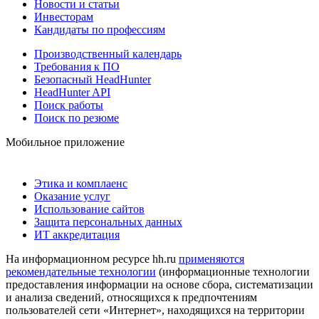
Новости и статьи
Инвесторам
Кандидаты по профессиям
Производственный календарь
Требования к ПО
Безопасный HeadHunter
HeadHunter API
Поиск работы
Поиск по резюме
Мобильное приложение
Этика и комплаенс
Оказание услуг
Использование сайтов
Защита персональных данных
ИТ аккредитация
На информационном ресурсе hh.ru
применяются
рекомендательные технологии
(информационные технологии
предоставления информации на основе сбора, систематизации
и анализа сведений, относящихся к предпочтениям
пользователей сети «Интернет», находящихся на территории