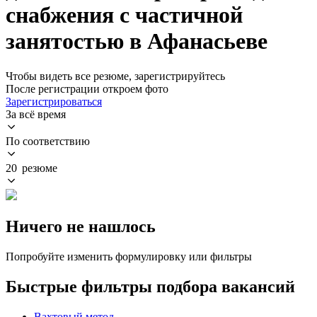
снабжения с частичной
занятостью в Афанасьеве
Чтобы видеть все резюме, зарегистрируйтесь
После регистрации откроем фото
Зарегистрироваться
За всё время
По соответствию
20 резюме
Ничего не нашлось
Попробуйте изменить формулировку или фильтры
Быстрые фильтры подбора вакансий
Вахтовый метод