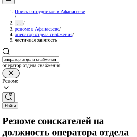
Поиск сотрудников в Афанасьеве
/
/
...
резюме в Афанасьеве
/
оператор отдела снабжения
/
частичная занятость
оператор отдела снабжения
Резюме
Найти
Резюме соискателей на
должность оператора отдела