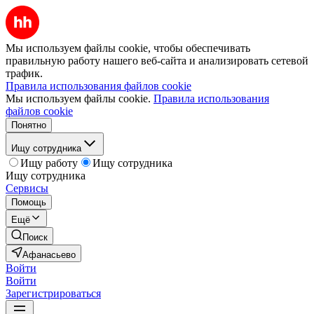
Мы используем файлы cookie, чтобы обеспечивать
правильную работу нашего веб-сайта и анализировать сетевой
трафик.
Правила использования файлов cookie
Мы используем файлы cookie.
Правила использования
файлов cookie
Понятно
Ищу сотрудника
Ищу работу
Ищу сотрудника
Ищу сотрудника
Сервисы
Помощь
Ещё
Поиск
Афанасьево
Войти
Войти
Зарегистрироваться