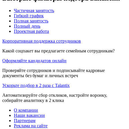
Частичная занятость
Гибкий график
Полная занятость
Полный день
Проектная работа
Корпоративная поддержка сотрудников
Какой соцпакет вы предлагаете семейным сотрудникам?
Оформляйте кандидатов онлайн
Проверяйте сотрудников и подписывайте кадровые
документы без бумаг и личных встреч
Ускорьте подбор в 2 раза с Talantix
Автоматизируйте сбор откликов, настройте воронку,
собирайте аналитику в 2 клика
О компании
Наши вакансии
Партнерам
Реклама на сайте