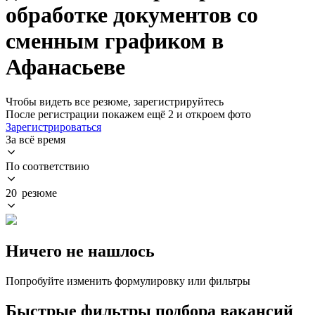
обработке документов со
сменным графиком в
Афанасьеве
Чтобы видеть все резюме, зарегистрируйтесь
После регистрации покажем ещё 2 и откроем фото
Зарегистрироваться
За всё время
По соответствию
20 резюме
Ничего не нашлось
Попробуйте изменить формулировку или фильтры
Быстрые фильтры подбора вакансий