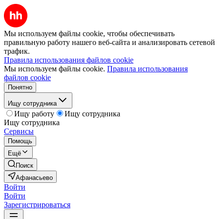
Мы используем файлы cookie, чтобы обеспечивать
правильную работу нашего веб-сайта и анализировать сетевой
трафик.
Правила использования файлов cookie
Мы используем файлы cookie.
Правила использования
файлов cookie
Понятно
Ищу сотрудника
Ищу работу
Ищу сотрудника
Ищу сотрудника
Сервисы
Помощь
Ещё
Поиск
Афанасьево
Войти
Войти
Зарегистрироваться