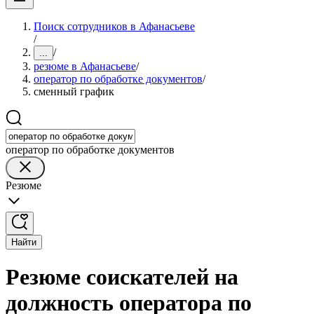
Поиск сотрудников в Афанасьеве
/
/
...
резюме в Афанасьеве
/
оператор по обработке документов
/
сменный график
оператор по обработке документов
Резюме
Найти
Резюме соискателей на
должность оператора по