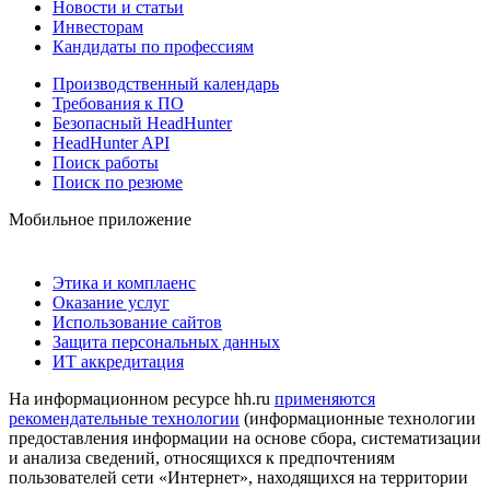
Новости и статьи
Инвесторам
Кандидаты по профессиям
Производственный календарь
Требования к ПО
Безопасный HeadHunter
HeadHunter API
Поиск работы
Поиск по резюме
Мобильное приложение
Этика и комплаенс
Оказание услуг
Использование сайтов
Защита персональных данных
ИТ аккредитация
На информационном ресурсе hh.ru
применяются
рекомендательные технологии
(информационные технологии
предоставления информации на основе сбора, систематизации
и анализа сведений, относящихся к предпочтениям
пользователей сети «Интернет», находящихся на территории