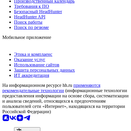
Производственный календарь
Требования к ПО
Безопасный HeadHunter
HeadHunter API
Поиск работы
Поиск по резюме
Мобильное приложение
Этика и комплаенс
Оказание услуг
Использование сайтов
Защита персональных данных
ИТ аккредитация
На информационном ресурсе hh.ru
применяются
рекомендательные технологии
(информационные технологии
предоставления информации на основе сбора, систематизации
и анализа сведений, относящихся к предпочтениям
пользователей сети «Интернет», находящихся на территории
Российской Федерации)