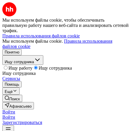
Мы используем файлы cookie, чтобы обеспечивать
правильную работу нашего веб-сайта и анализировать сетевой
трафик.
Правила использования файлов cookie
Мы используем файлы cookie.
Правила использования
файлов cookie
Понятно
Ищу сотрудника
Ищу работу
Ищу сотрудника
Ищу сотрудника
Сервисы
Помощь
Ещё
Поиск
Афанасьево
Войти
Войти
Зарегистрироваться