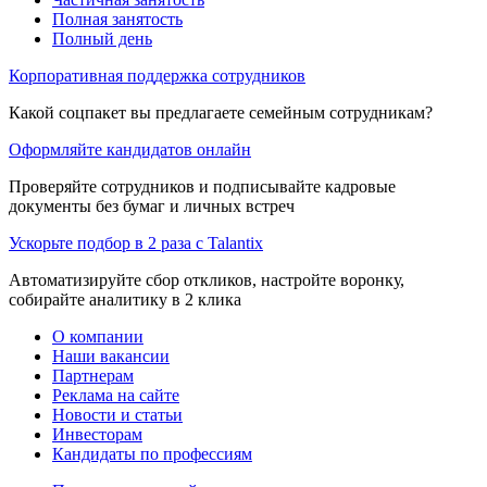
Полная занятость
Полный день
Корпоративная поддержка сотрудников
Какой соцпакет вы предлагаете семейным сотрудникам?
Оформляйте кандидатов онлайн
Проверяйте сотрудников и подписывайте кадровые
документы без бумаг и личных встреч
Ускорьте подбор в 2 раза с Talantix
Автоматизируйте сбор откликов, настройте воронку,
собирайте аналитику в 2 клика
О компании
Наши вакансии
Партнерам
Реклама на сайте
Новости и статьи
Инвесторам
Кандидаты по профессиям