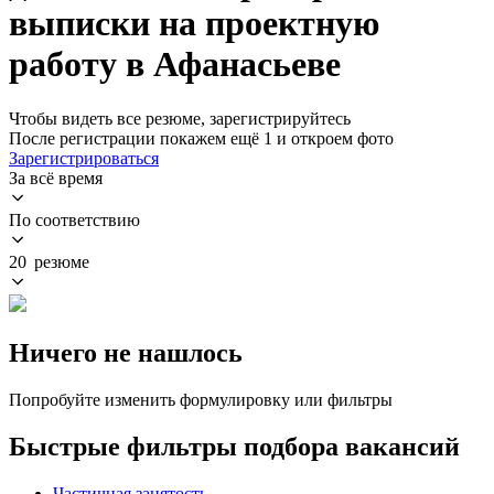
выписки на проектную
работу в Афанасьеве
Чтобы видеть все резюме, зарегистрируйтесь
После регистрации покажем ещё 1 и откроем фото
Зарегистрироваться
За всё время
По соответствию
20 резюме
Ничего не нашлось
Попробуйте изменить формулировку или фильтры
Быстрые фильтры подбора вакансий
Частичная занятость