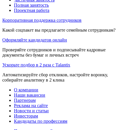
Полная занятость
Проектная работа
Корпоративная поддержка сотрудников
Какой соцпакет вы предлагаете семейным сотрудникам?
Оформляйте кандидатов онлайн
Проверяйте сотрудников и подписывайте кадровые
документы без бумаг и личных встреч
Ускорьте подбор в 2 раза с Talantix
Автоматизируйте сбор откликов, настройте воронку,
собирайте аналитику в 2 клика
О компании
Наши вакансии
Партнерам
Реклама на сайте
Новости и статьи
Инвесторам
Кандидаты по профессиям