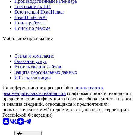
Производственный календарь
Требования к ПО
Безопасный HeadHunter
HeadHunter API
Поиск работы
Поиск по резюме
Мобильное приложение
Этика и комплаенс
Оказание услуг
Использование сайтов
Защита персональных данных
ИТ аккредитация
На информационном ресурсе hh.ru
применяются
рекомендательные технологии
(информационные технологии
предоставления информации на основе сбора, систематизации
и анализа сведений, относящихся к предпочтениям
пользователей сети «Интернет», находящихся на территории
Российской Федерации)