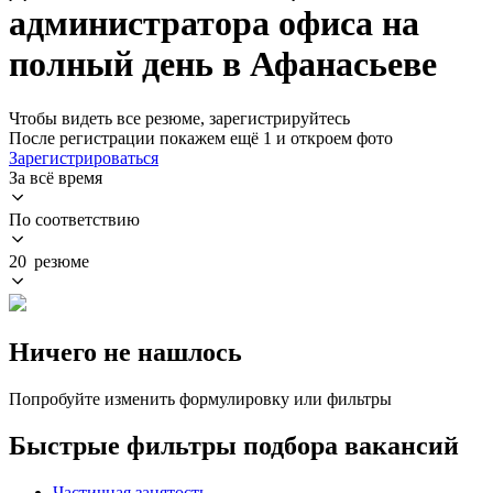
администратора офиса на
полный день в Афанасьеве
Чтобы видеть все резюме, зарегистрируйтесь
После регистрации покажем ещё 1 и откроем фото
Зарегистрироваться
За всё время
По соответствию
20 резюме
Ничего не нашлось
Попробуйте изменить формулировку или фильтры
Быстрые фильтры подбора вакансий
Частичная занятость