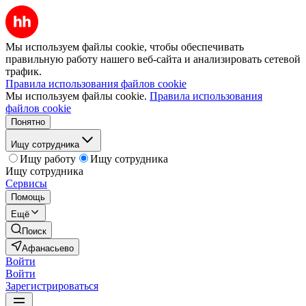
Мы используем файлы cookie, чтобы обеспечивать
правильную работу нашего веб-сайта и анализировать сетевой
трафик.
Правила использования файлов cookie
Мы используем файлы cookie.
Правила использования
файлов cookie
Понятно
Ищу сотрудника
Ищу работу
Ищу сотрудника
Ищу сотрудника
Сервисы
Помощь
Ещё
Поиск
Афанасьево
Войти
Войти
Зарегистрироваться