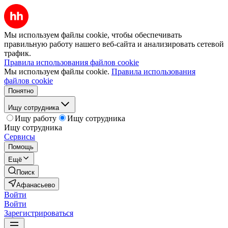
Мы используем файлы cookie, чтобы обеспечивать
правильную работу нашего веб-сайта и анализировать сетевой
трафик.
Правила использования файлов cookie
Мы используем файлы cookie.
Правила использования
файлов cookie
Понятно
Ищу сотрудника
Ищу работу
Ищу сотрудника
Ищу сотрудника
Сервисы
Помощь
Ещё
Поиск
Афанасьево
Войти
Войти
Зарегистрироваться