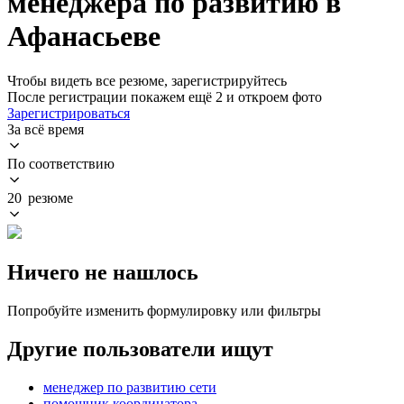
менеджера по развитию в
Афанасьеве
Чтобы видеть все резюме, зарегистрируйтесь
После регистрации покажем ещё 2 и откроем фото
Зарегистрироваться
За всё время
По соответствию
20 резюме
Ничего не нашлось
Попробуйте изменить формулировку или фильтры
Другие пользователи ищут
менеджер по развитию сети
помощник координатора