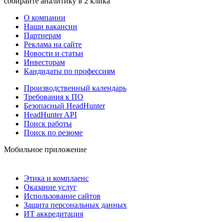
собирайте аналитику в 2 клика
О компании
Наши вакансии
Партнерам
Реклама на сайте
Новости и статьи
Инвесторам
Кандидаты по профессиям
Производственный календарь
Требования к ПО
Безопасный HeadHunter
HeadHunter API
Поиск работы
Поиск по резюме
Мобильное приложение
Этика и комплаенс
Оказание услуг
Использование сайтов
Защита персональных данных
ИТ аккредитация