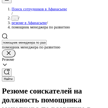
Поиск сотрудников в Афанасьеве
/
/
...
резюме в Афанасьеве
/
помощник менеджера по развитию
помощник менеджера по развитию
Резюме
Найти
Резюме соискателей на
должность помощника