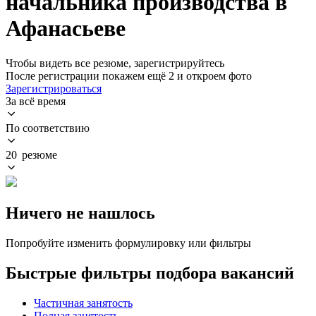
начальника производства в
Афанасьеве
Чтобы видеть все резюме, зарегистрируйтесь
После регистрации покажем ещё 2 и откроем фото
Зарегистрироваться
За всё время
По соответствию
20 резюме
Ничего не нашлось
Попробуйте изменить формулировку или фильтры
Быстрые фильтры подбора вакансий
Частичная занятость
Полная занятость