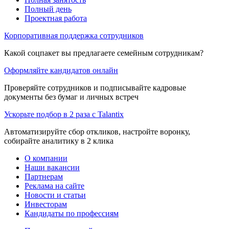
Полный день
Проектная работа
Корпоративная поддержка сотрудников
Какой соцпакет вы предлагаете семейным сотрудникам?
Оформляйте кандидатов онлайн
Проверяйте сотрудников и подписывайте кадровые
документы без бумаг и личных встреч
Ускорьте подбор в 2 раза с Talantix
Автоматизируйте сбор откликов, настройте воронку,
собирайте аналитику в 2 клика
О компании
Наши вакансии
Партнерам
Реклама на сайте
Новости и статьи
Инвесторам
Кандидаты по профессиям