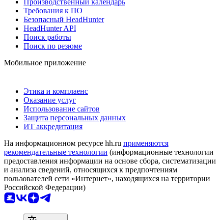
Производственный календарь
Требования к ПО
Безопасный HeadHunter
HeadHunter API
Поиск работы
Поиск по резюме
Мобильное приложение
Этика и комплаенс
Оказание услуг
Использование сайтов
Защита персональных данных
ИТ аккредитация
На информационном ресурсе hh.ru
применяются
рекомендательные технологии
(информационные технологии
предоставления информации на основе сбора, систематизации
и анализа сведений, относящихся к предпочтениям
пользователей сети «Интернет», находящихся на территории
Российской Федерации)