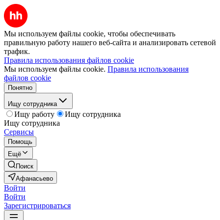
Мы используем файлы cookie, чтобы обеспечивать
правильную работу нашего веб-сайта и анализировать сетевой
трафик.
Правила использования файлов cookie
Мы используем файлы cookie.
Правила использования
файлов cookie
Понятно
Ищу сотрудника
Ищу работу
Ищу сотрудника
Ищу сотрудника
Сервисы
Помощь
Ещё
Поиск
Афанасьево
Войти
Войти
Зарегистрироваться