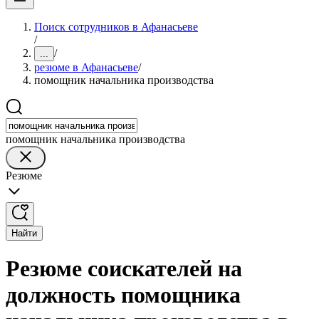
Поиск сотрудников в Афанасьеве
/
/
...
резюме в Афанасьеве
/
помощник начальника производства
помощник начальника производства
Резюме
Найти
Резюме соискателей на
должность помощника