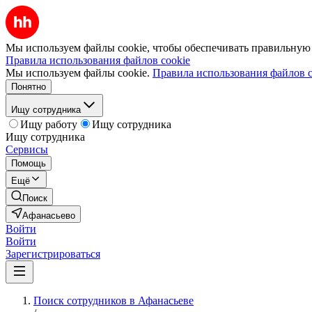
Мы используем файлы cookie, чтобы обеспечивать правильную р
Правила использования файлов cookie
Мы используем файлы cookie.
Правила использования файлов c
Понятно
Ищу сотрудника
Ищу работу
Ищу сотрудника
Ищу сотрудника
Сервисы
Помощь
Ещё
Поиск
Афанасьево
Войти
Войти
Зарегистрироваться
Поиск сотрудников в Афанасьеве