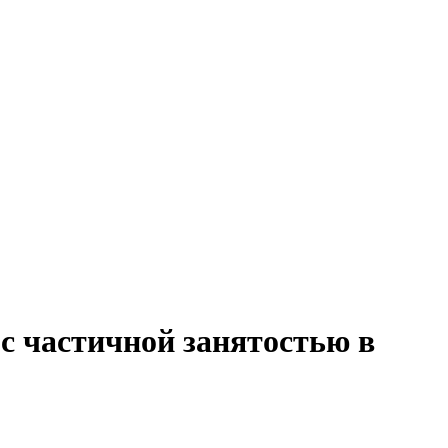
с частичной занятостью в