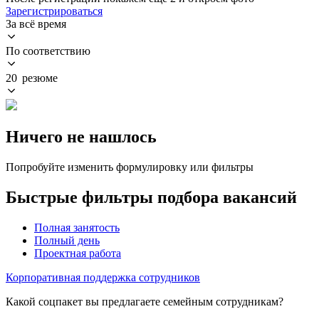
Зарегистрироваться
За всё время
По соответствию
20 резюме
Ничего не нашлось
Попробуйте изменить формулировку или фильтры
Быстрые фильтры подбора вакансий
Полная занятость
Полный день
Проектная работа
Корпоративная поддержка сотрудников
Какой соцпакет вы предлагаете семейным сотрудникам?