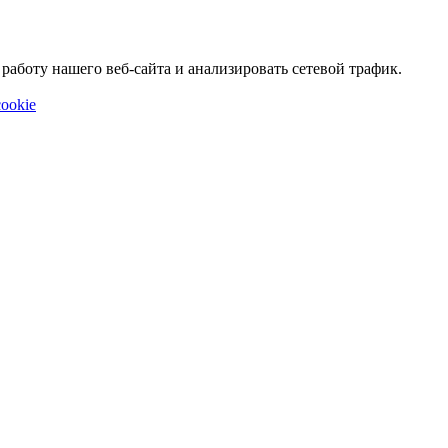
аботу нашего веб-сайта и анализировать сетевой трафик.
ookie