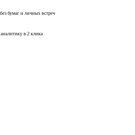
без бумаг и личных встреч
 аналитику в 2 клика