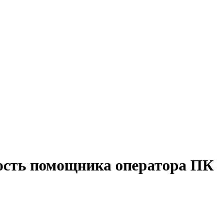
ость помощника оператора ПК 