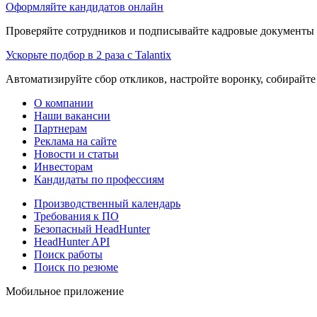
Оформляйте кандидатов онлайн
Проверяйте сотрудников и подписывайте кадровые документы 
Ускорьте подбор в 2 раза с Talantix
Автоматизируйте сбор откликов, настройте воронку, собирайте
О компании
Наши вакансии
Партнерам
Реклама на сайте
Новости и статьи
Инвесторам
Кандидаты по профессиям
Производственный календарь
Требования к ПО
Безопасный HeadHunter
HeadHunter API
Поиск работы
Поиск по резюме
Мобильное приложение