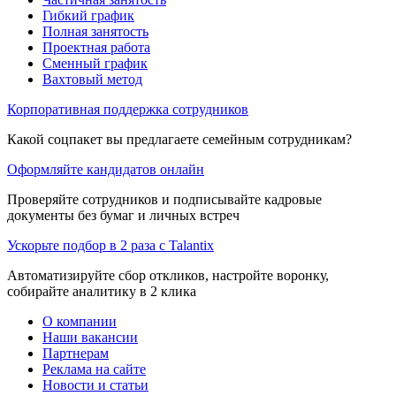
Гибкий график
Полная занятость
Проектная работа
Сменный график
Вахтовый метод
Корпоративная поддержка сотрудников
Какой соцпакет вы предлагаете семейным сотрудникам?
Оформляйте кандидатов онлайн
Проверяйте сотрудников и подписывайте кадровые
документы без бумаг и личных встреч
Ускорьте подбор в 2 раза с Talantix
Автоматизируйте сбор откликов, настройте воронку,
собирайте аналитику в 2 клика
О компании
Наши вакансии
Партнерам
Реклама на сайте
Новости и статьи