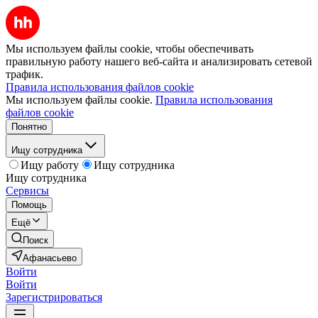
Мы используем файлы cookie, чтобы обеспечивать
правильную работу нашего веб-сайта и анализировать сетевой
трафик.
Правила использования файлов cookie
Мы используем файлы cookie.
Правила использования
файлов cookie
Понятно
Ищу сотрудника
Ищу работу
Ищу сотрудника
Ищу сотрудника
Сервисы
Помощь
Ещё
Поиск
Афанасьево
Войти
Войти
Зарегистрироваться