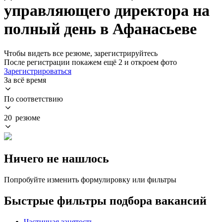
управляющего директора на
полный день в Афанасьеве
Чтобы видеть все резюме, зарегистрируйтесь
После регистрации покажем ещё 2 и откроем фото
Зарегистрироваться
За всё время
По соответствию
20 резюме
Ничего не нашлось
Попробуйте изменить формулировку или фильтры
Быстрые фильтры подбора вакансий
Частичная занятость