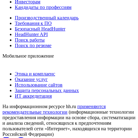
Инвесторам
Кандидаты по профессиям
Производственный календарь
Требования к ПО
Безопасный HeadHunter
HeadHunter API
Поиск работы
Поиск по резюме
Мобильное приложение
Этика и комплаенс
Оказание услуг
Использование сайтов
Защита персональных данных
ИТ аккредитация
На информационном ресурсе hh.ru
применяются
рекомендательные технологии
(информационные технологии
предоставления информации на основе сбора, систематизации
и анализа сведений, относящихся к предпочтениям
пользователей сети «Интернет», находящихся на территории
Российской Федерации)