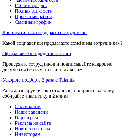
Гибкий график
Полная занятость
Проектная работа
Сменный график
Корпоративная поддержка сотрудников
Какой соцпакет вы предлагаете семейным сотрудникам?
Оформляйте кандидатов онлайн
Проверяйте сотрудников и подписывайте кадровые
документы без бумаг и личных встреч
Ускорьте подбор в 2 раза с Talantix
Автоматизируйте сбор откликов, настройте воронку,
собирайте аналитику в 2 клика
О компании
Наши вакансии
Партнерам
Реклама на сайте
Новости и статьи
Инвесторам