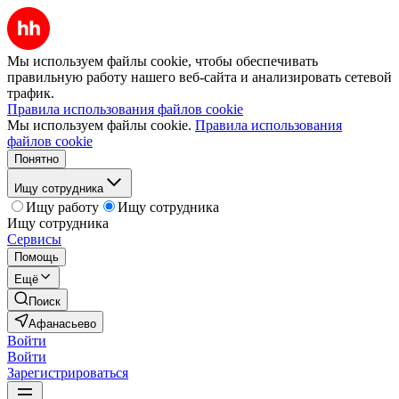
Мы используем файлы cookie, чтобы обеспечивать
правильную работу нашего веб-сайта и анализировать сетевой
трафик.
Правила использования файлов cookie
Мы используем файлы cookie.
Правила использования
файлов cookie
Понятно
Ищу сотрудника
Ищу работу
Ищу сотрудника
Ищу сотрудника
Сервисы
Помощь
Ещё
Поиск
Афанасьево
Войти
Войти
Зарегистрироваться