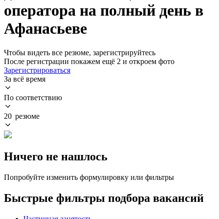
оператора на полный день в
Афанасьеве
Чтобы видеть все резюме, зарегистрируйтесь
После регистрации покажем ещё 2 и откроем фото
Зарегистрироваться
За всё время
По соответствию
20 резюме
Ничего не нашлось
Попробуйте изменить формулировку или фильтры
Быстрые фильтры подбора вакансий
Частичная занятость