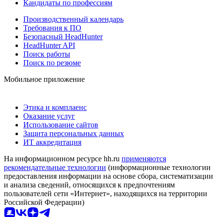
Кандидаты по профессиям
Производственный календарь
Требования к ПО
Безопасный HeadHunter
HeadHunter API
Поиск работы
Поиск по резюме
Мобильное приложение
Этика и комплаенс
Оказание услуг
Использование сайтов
Защита персональных данных
ИТ аккредитация
На информационном ресурсе hh.ru
применяются
рекомендательные технологии
(информационные технологии
предоставления информации на основе сбора, систематизации
и анализа сведений, относящихся к предпочтениям
пользователей сети «Интернет», находящихся на территории
Российской Федерации)