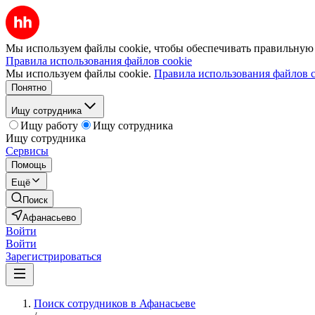
Мы используем файлы cookie, чтобы обеспечивать правильную р
Правила использования файлов cookie
Мы используем файлы cookie.
Правила использования файлов c
Понятно
Ищу сотрудника
Ищу работу
Ищу сотрудника
Ищу сотрудника
Сервисы
Помощь
Ещё
Поиск
Афанасьево
Войти
Войти
Зарегистрироваться
Поиск сотрудников в Афанасьеве