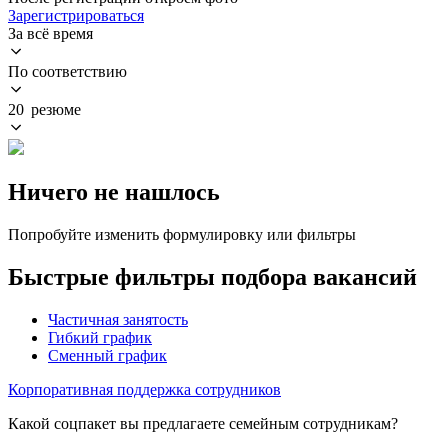
Зарегистрироваться
За всё время
По соответствию
20 резюме
Ничего не нашлось
Попробуйте изменить формулировку или фильтры
Быстрые фильтры подбора вакансий
Частичная занятость
Гибкий график
Сменный график
Корпоративная поддержка сотрудников
Какой соцпакет вы предлагаете семейным сотрудникам?