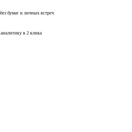
без бумаг и личных встреч
 аналитику в 2 клика