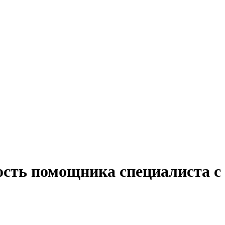
ость помощника специалиста с