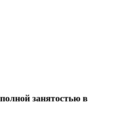
 полной занятостью в