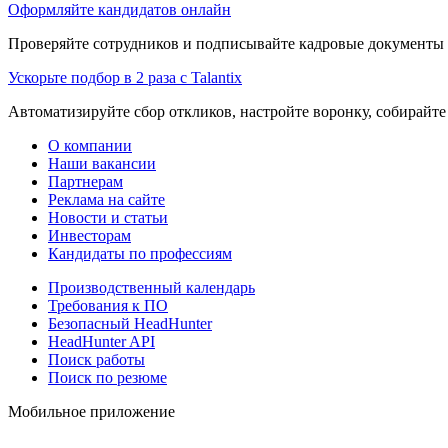
Оформляйте кандидатов онлайн
Проверяйте сотрудников и подписывайте кадровые документы 
Ускорьте подбор в 2 раза с Talantix
Автоматизируйте сбор откликов, настройте воронку, собирайте
О компании
Наши вакансии
Партнерам
Реклама на сайте
Новости и статьи
Инвесторам
Кандидаты по профессиям
Производственный календарь
Требования к ПО
Безопасный HeadHunter
HeadHunter API
Поиск работы
Поиск по резюме
Мобильное приложение