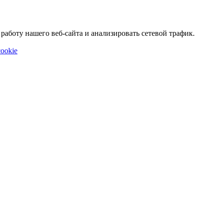
аботу нашего веб-сайта и анализировать сетевой трафик.
ookie