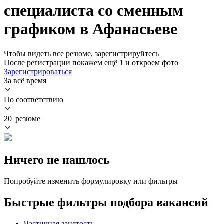
специалиста со сменным
графиком в Афанасьеве
Чтобы видеть все резюме, зарегистрируйтесь
После регистрации покажем ещё 1 и откроем фото
Зарегистрироваться
За всё время
По соответствию
20 резюме
Ничего не нашлось
Попробуйте изменить формулировку или фильтры
Быстрые фильтры подбора вакансий
Частичная занятость