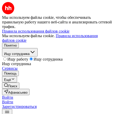
Мы используем файлы cookie, чтобы обеспечивать
правильную работу нашего веб-сайта и анализировать сетевой
трафик.
Правила использования файлов cookie
Мы используем файлы cookie.
Правила использования
файлов cookie
Понятно
Ищу сотрудника
Ищу работу
Ищу сотрудника
Ищу сотрудника
Сервисы
Помощь
Ещё
Поиск
Афанасьево
Войти
Войти
Зарегистрироваться