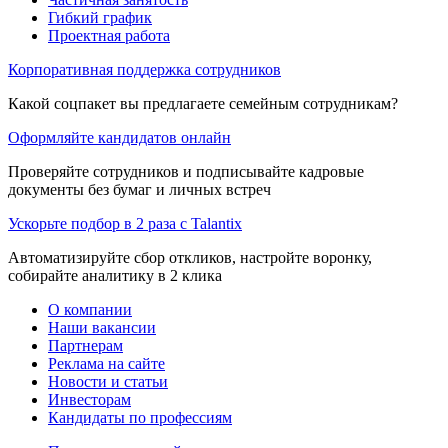
Гибкий график
Проектная работа
Корпоративная поддержка сотрудников
Какой соцпакет вы предлагаете семейным сотрудникам?
Оформляйте кандидатов онлайн
Проверяйте сотрудников и подписывайте кадровые
документы без бумаг и личных встреч
Ускорьте подбор в 2 раза с Talantix
Автоматизируйте сбор откликов, настройте воронку,
собирайте аналитику в 2 клика
О компании
Наши вакансии
Партнерам
Реклама на сайте
Новости и статьи
Инвесторам
Кандидаты по профессиям