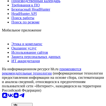
Производственный календарь
Требования к ПО
Безопасный HeadHunter
HeadHunter API
Поиск работы
Поиск по резюме
Мобильное приложение
Этика и комплаенс
Оказание услуг
Использование сайтов
Защита персональных данных
ИТ аккредитация
На информационном ресурсе hh.ru
применяются
рекомендательные технологии
(информационные технологии
предоставления информации на основе сбора, систематизации
и анализа сведений, относящихся к предпочтениям
пользователей сети «Интернет», находящихся на территории
Российской Федерации)