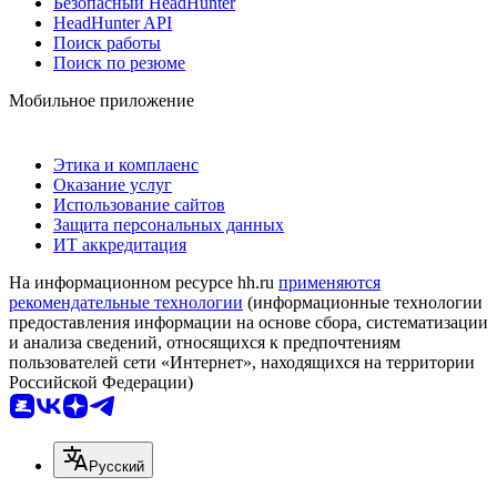
Безопасный HeadHunter
HeadHunter API
Поиск работы
Поиск по резюме
Мобильное приложение
Этика и комплаенс
Оказание услуг
Использование сайтов
Защита персональных данных
ИТ аккредитация
На информационном ресурсе hh.ru
применяются
рекомендательные технологии
(информационные технологии
предоставления информации на основе сбора, систематизации
и анализа сведений, относящихся к предпочтениям
пользователей сети «Интернет», находящихся на территории
Российской Федерации)
Русский