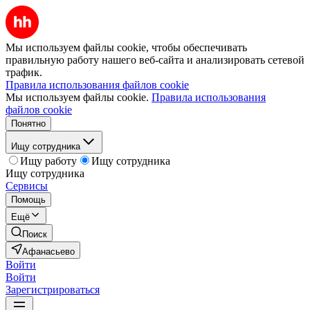
Мы используем файлы cookie, чтобы обеспечивать
правильную работу нашего веб-сайта и анализировать сетевой
трафик.
Правила использования файлов cookie
Мы используем файлы cookie.
Правила использования
файлов cookie
Понятно
Ищу сотрудника
Ищу работу
Ищу сотрудника
Ищу сотрудника
Сервисы
Помощь
Ещё
Поиск
Афанасьево
Войти
Войти
Зарегистрироваться