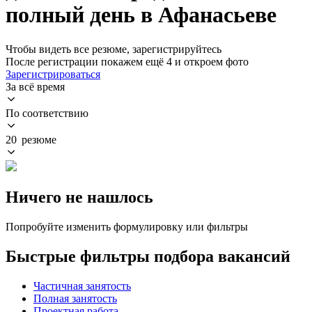
полный день в Афанасьеве
Чтобы видеть все резюме, зарегистрируйтесь
После регистрации покажем ещё 4 и откроем фото
Зарегистрироваться
За всё время
По соответствию
20 резюме
Ничего не нашлось
Попробуйте изменить формулировку или фильтры
Быстрые фильтры подбора вакансий
Частичная занятость
Полная занятость
Проектная работа