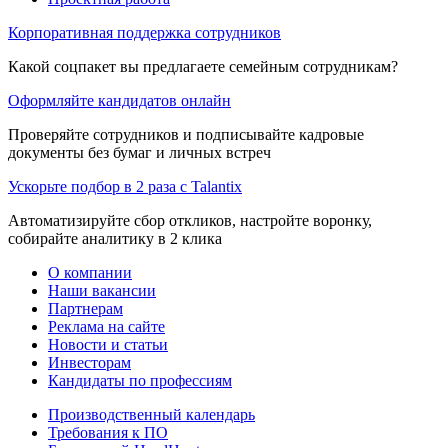
Корпоративная поддержка сотрудников
Какой соцпакет вы предлагаете семейным сотрудникам?
Оформляйте кандидатов онлайн
Проверяйте сотрудников и подписывайте кадровые
документы без бумаг и личных встреч
Ускорьте подбор в 2 раза с Talantix
Автоматизируйте сбор откликов, настройте воронку,
собирайте аналитику в 2 клика
О компании
Наши вакансии
Партнерам
Реклама на сайте
Новости и статьи
Инвесторам
Кандидаты по профессиям
Производственный календарь
Требования к ПО