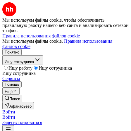
Мы используем файлы cookie, чтобы обеспечивать
правильную работу нашего веб-сайта и анализировать сетевой
трафик.
Правила использования файлов cookie
Мы используем файлы cookie.
Правила использования
файлов cookie
Понятно
Ищу сотрудника
Ищу работу
Ищу сотрудника
Ищу сотрудника
Сервисы
Помощь
Ещё
Поиск
Афанасьево
Войти
Войти
Зарегистрироваться