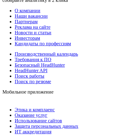
собирайте аналитику в 2 клика
О компании
Наши вакансии
Партнерам
Реклама на сайте
Новости и статьи
Инвесторам
Кандидаты по профессиям
Производственный календарь
Требования к ПО
Безопасный HeadHunter
HeadHunter API
Поиск работы
Поиск по резюме
Мобильное приложение
Этика и комплаенс
Оказание услуг
Использование сайтов
Защита персональных данных
ИТ аккредитация