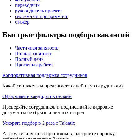
переводчик
руководитель проекта
системный программист
стажер
Быстрые фильтры подбора вакансий
Частичная занятость
Полная занятость
Полный день
Проектная работа
Корпоративная поддержка сотрудников
Какой соцпакет вы предлагаете семейным сотрудникам?
Оформляйте кандидатов онлайн
Проверяйте сотрудников и подписывайте кадровые
документы без бумаг и личных встреч
Ускорьте подбор в 2 раза с Talantix
Автоматизируйте сбор откликов, настройте воронку,