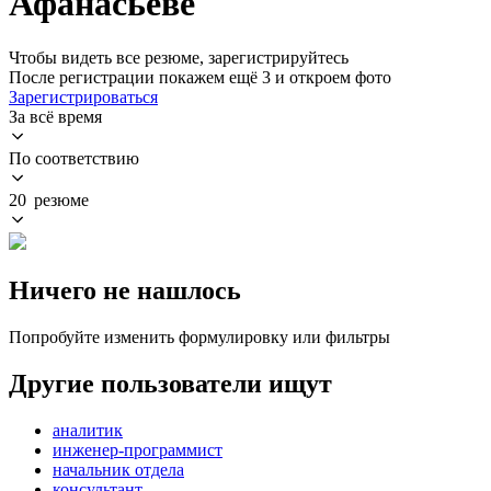
Афанасьеве
Чтобы видеть все резюме, зарегистрируйтесь
После регистрации покажем ещё 3 и откроем фото
Зарегистрироваться
За всё время
По соответствию
20 резюме
Ничего не нашлось
Попробуйте изменить формулировку или фильтры
Другие пользователи ищут
аналитик
инженер-программист
начальник отдела
консультант