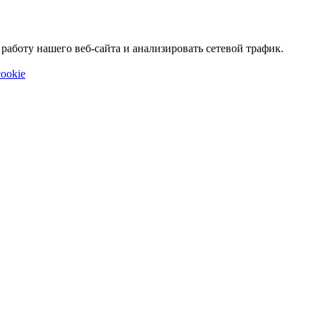
аботу нашего веб-сайта и анализировать сетевой трафик.
ookie