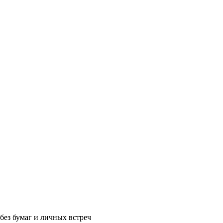
без бумаг и личных встреч