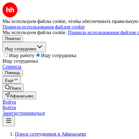
Мы используем файлы cookie, чтобы обеспечивать правильную р
Правила использования файлов cookie
Мы используем файлы cookie.
Правила использования файлов c
Понятно
Ищу сотрудника
Ищу работу
Ищу сотрудника
Ищу сотрудника
Сервисы
Помощь
Ещё
Поиск
Афанасьево
Войти
Войти
Зарегистрироваться
Поиск сотрудников в Афанасьеве