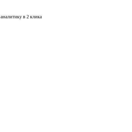
 аналитику в 2 клика