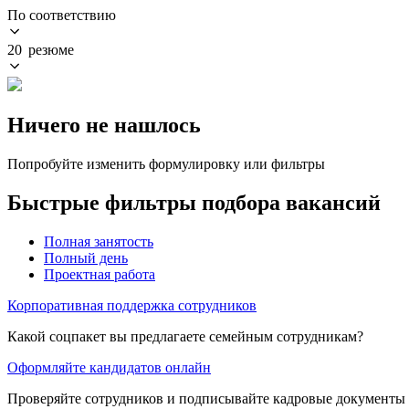
По соответствию
20 резюме
Ничего не нашлось
Попробуйте изменить формулировку или фильтры
Быстрые фильтры подбора вакансий
Полная занятость
Полный день
Проектная работа
Корпоративная поддержка сотрудников
Какой соцпакет вы предлагаете семейным сотрудникам?
Оформляйте кандидатов онлайн
Проверяйте сотрудников и подписывайте кадровые документы 