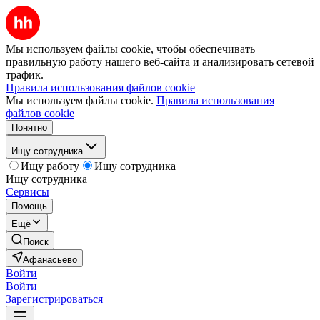
Мы используем файлы cookie, чтобы обеспечивать
правильную работу нашего веб-сайта и анализировать сетевой
трафик.
Правила использования файлов cookie
Мы используем файлы cookie.
Правила использования
файлов cookie
Понятно
Ищу сотрудника
Ищу работу
Ищу сотрудника
Ищу сотрудника
Сервисы
Помощь
Ещё
Поиск
Афанасьево
Войти
Войти
Зарегистрироваться