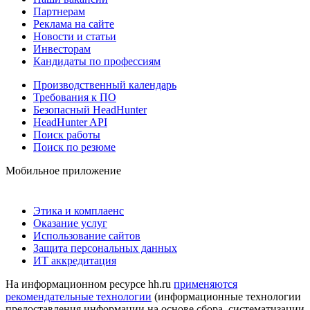
Партнерам
Реклама на сайте
Новости и статьи
Инвесторам
Кандидаты по профессиям
Производственный календарь
Требования к ПО
Безопасный HeadHunter
HeadHunter API
Поиск работы
Поиск по резюме
Мобильное приложение
Этика и комплаенс
Оказание услуг
Использование сайтов
Защита персональных данных
ИТ аккредитация
На информационном ресурсе hh.ru
применяются
рекомендательные технологии
(информационные технологии
предоставления информации на основе сбора, систематизации