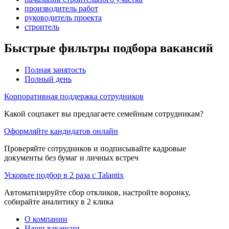
производитель работ
руководитель проекта
строитель
Быстрые фильтры подбора вакансий
Полная занятость
Полный день
Корпоративная поддержка сотрудников
Какой соцпакет вы предлагаете семейным сотрудникам?
Оформляйте кандидатов онлайн
Проверяйте сотрудников и подписывайте кадровые
документы без бумаг и личных встреч
Ускорьте подбор в 2 раза с Talantix
Автоматизируйте сбор откликов, настройте воронку,
собирайте аналитику в 2 клика
О компании
Наши вакансии