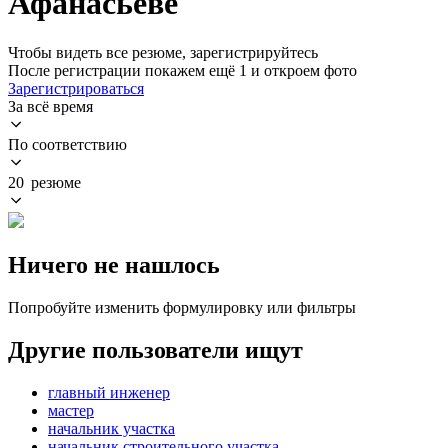
Афанасьеве
Чтобы видеть все резюме, зарегистрируйтесь
После регистрации покажем ещё 1 и откроем фото
Зарегистрироваться
За всё время
По соответствию
20 резюме
Ничего не нашлось
Попробуйте изменить формулировку или фильтры
Другие пользователи ищут
главный инженер
мастер
начальник участка
начальник строительного участка