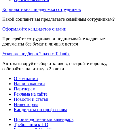
Корпоративная поддержка сотрудников
Какой соцпакет вы предлагаете семейным сотрудникам?
Оформляйте кандидатов онлайн
Проверяйте сотрудников и подписывайте кадровые
документы без бумаг и личных встреч
Ускорьте подбор в 2 раза с Talantix
Автоматизируйте сбор откликов, настройте воронку,
собирайте аналитику в 2 клика
О компании
Наши вакансии
Партнерам
Реклама на сайте
Новости и статьи
Инвесторам
Кандидаты по профессиям
Производственный календарь
Требования к ПО