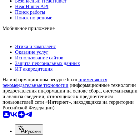
Безопасный HeadHunter
HeadHunter API
Поиск работы
Поиск по резюме
Мобильное приложение
Этика и комплаенс
Оказание услуг
Использование сайтов
Защита персональных данных
ИТ аккредитация
На информационном ресурсе hh.ru
применяются
рекомендательные технологии
(информационные технологии
предоставления информации на основе сбора, систематизации
и анализа сведений, относящихся к предпочтениям
пользователей сети «Интернет», находящихся на территории
Российской Федерации)
Русский