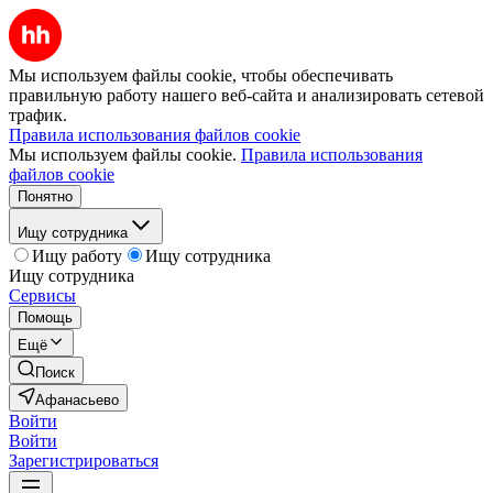
Мы используем файлы cookie, чтобы обеспечивать
правильную работу нашего веб-сайта и анализировать сетевой
трафик.
Правила использования файлов cookie
Мы используем файлы cookie.
Правила использования
файлов cookie
Понятно
Ищу сотрудника
Ищу работу
Ищу сотрудника
Ищу сотрудника
Сервисы
Помощь
Ещё
Поиск
Афанасьево
Войти
Войти
Зарегистрироваться