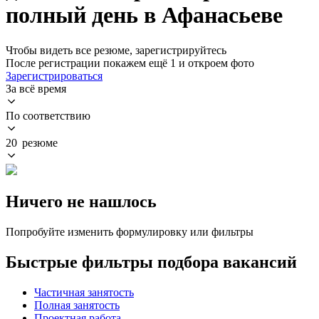
полный день в Афанасьеве
Чтобы видеть все резюме, зарегистрируйтесь
После регистрации покажем ещё 1 и откроем фото
Зарегистрироваться
За всё время
По соответствию
20 резюме
Ничего не нашлось
Попробуйте изменить формулировку или фильтры
Быстрые фильтры подбора вакансий
Частичная занятость
Полная занятость
Проектная работа