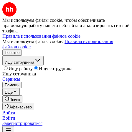
Мы используем файлы cookie, чтобы обеспечивать
правильную работу нашего веб-сайта и анализировать сетевой
трафик.
Правила использования файлов cookie
Мы используем файлы cookie.
Правила использования
файлов cookie
Понятно
Ищу сотрудника
Ищу работу
Ищу сотрудника
Ищу сотрудника
Сервисы
Помощь
Ещё
Поиск
Афанасьево
Войти
Войти
Зарегистрироваться