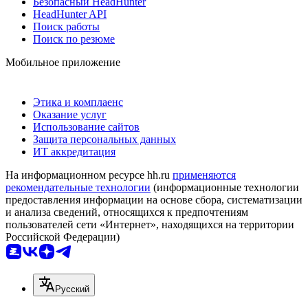
Безопасный HeadHunter
HeadHunter API
Поиск работы
Поиск по резюме
Мобильное приложение
Этика и комплаенс
Оказание услуг
Использование сайтов
Защита персональных данных
ИТ аккредитация
На информационном ресурсе hh.ru
применяются
рекомендательные технологии
(информационные технологии
предоставления информации на основе сбора, систематизации
и анализа сведений, относящихся к предпочтениям
пользователей сети «Интернет», находящихся на территории
Российской Федерации)
Русский