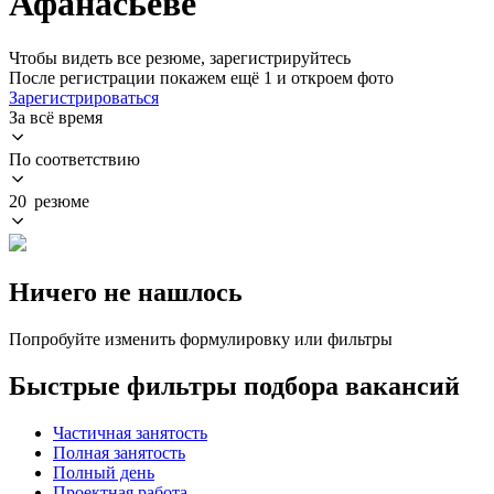
Афанасьеве
Чтобы видеть все резюме, зарегистрируйтесь
После регистрации покажем ещё 1 и откроем фото
Зарегистрироваться
За всё время
По соответствию
20 резюме
Ничего не нашлось
Попробуйте изменить формулировку или фильтры
Быстрые фильтры подбора вакансий
Частичная занятость
Полная занятость
Полный день
Проектная работа