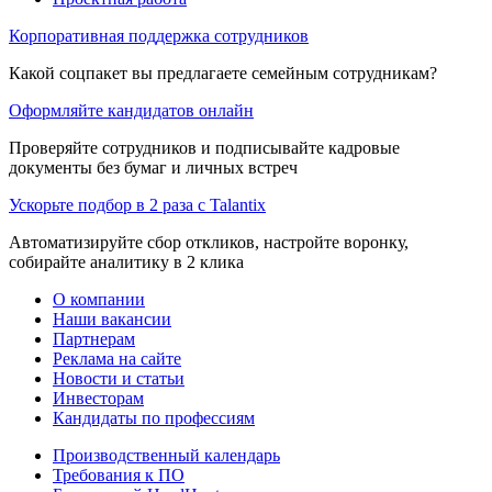
Корпоративная поддержка сотрудников
Какой соцпакет вы предлагаете семейным сотрудникам?
Оформляйте кандидатов онлайн
Проверяйте сотрудников и подписывайте кадровые
документы без бумаг и личных встреч
Ускорьте подбор в 2 раза с Talantix
Автоматизируйте сбор откликов, настройте воронку,
собирайте аналитику в 2 клика
О компании
Наши вакансии
Партнерам
Реклама на сайте
Новости и статьи
Инвесторам
Кандидаты по профессиям
Производственный календарь
Требования к ПО