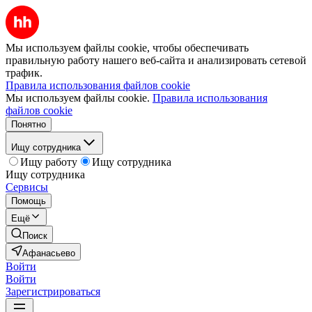
Мы используем файлы cookie, чтобы обеспечивать
правильную работу нашего веб-сайта и анализировать сетевой
трафик.
Правила использования файлов cookie
Мы используем файлы cookie.
Правила использования
файлов cookie
Понятно
Ищу сотрудника
Ищу работу
Ищу сотрудника
Ищу сотрудника
Сервисы
Помощь
Ещё
Поиск
Афанасьево
Войти
Войти
Зарегистрироваться