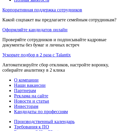
Корпоративная поддержка сотрудников
Какой соцпакет вы предлагаете семейным сотрудникам?
Оформляйте кандидатов онлайн
Проверяйте сотрудников и подписывайте кадровые
документы без бумаг и личных встреч
Ускорьте подбор в 2 раза с Talantix
Автоматизируйте сбор откликов, настройте воронку,
собирайте аналитику в 2 клика
О компании
Наши вакансии
Партнерам
Реклама на сайте
Новости и статьи
Инвесторам
Кандидаты по профессиям
Производственный календарь
Требования к ПО