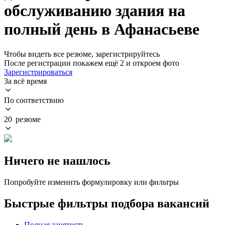
обслуживанию здания на
полный день в Афанасьеве
Чтобы видеть все резюме, зарегистрируйтесь
После регистрации покажем ещё 2 и откроем фото
Зарегистрироваться
За всё время
По соответствию
20 резюме
Ничего не нашлось
Попробуйте изменить формулировку или фильтры
Быстрые фильтры подбора вакансий
Полная занятость