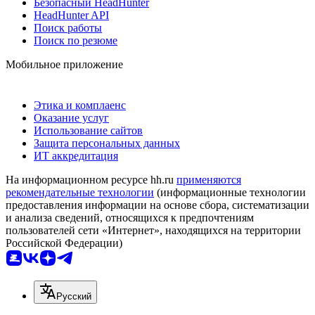
Безопасный HeadHunter
HeadHunter API
Поиск работы
Поиск по резюме
Мобильное приложение
Этика и комплаенс
Оказание услуг
Использование сайтов
Защита персональных данных
ИТ аккредитация
На информационном ресурсе hh.ru
применяются
рекомендательные технологии
(информационные технологии
предоставления информации на основе сбора, систематизации
и анализа сведений, относящихся к предпочтениям
пользователей сети «Интернет», находящихся на территории
Российской Федерации)
Русский