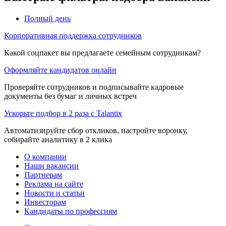
Полный день
Корпоративная поддержка сотрудников
Какой соцпакет вы предлагаете семейным сотрудникам?
Оформляйте кандидатов онлайн
Проверяйте сотрудников и подписывайте кадровые
документы без бумаг и личных встреч
Ускорьте подбор в 2 раза с Talantix
Автоматизируйте сбор откликов, настройте воронку,
собирайте аналитику в 2 клика
О компании
Наши вакансии
Партнерам
Реклама на сайте
Новости и статьи
Инвесторам
Кандидаты по профессиям