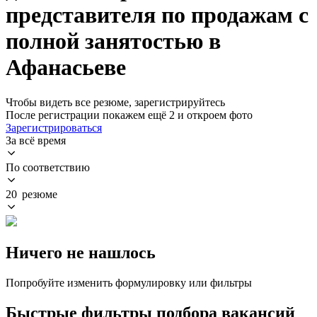
представителя по продажам с
полной занятостью в
Афанасьеве
Чтобы видеть все резюме, зарегистрируйтесь
После регистрации покажем ещё 2 и откроем фото
Зарегистрироваться
За всё время
По соответствию
20 резюме
Ничего не нашлось
Попробуйте изменить формулировку или фильтры
Быстрые фильтры подбора вакансий