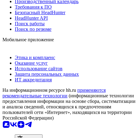
Производственный календарь
Требования к ПО
Безопасный HeadHunter
HeadHunter API
Поиск работы
Поиск по резюме
Мобильное приложение
Этика и комплаенс
Оказание услуг
Использование сайтов
Защита персональных данных
ИТ аккредитация
На информационном ресурсе hh.ru
применяются
рекомендательные технологии
(информационные технологии
предоставления информации на основе сбора, систематизации
и анализа сведений, относящихся к предпочтениям
пользователей сети «Интернет», находящихся на территории
Российской Федерации)