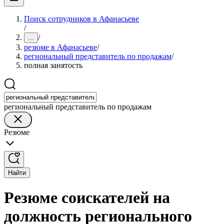
Поиск сотрудников в Афанасьеве
/
/
...
резюме в Афанасьеве
/
региональный представитель по продажам
/
полная занятость
региональный представитель по продажам
Резюме
Найти
Резюме соискателей на
должность регионального