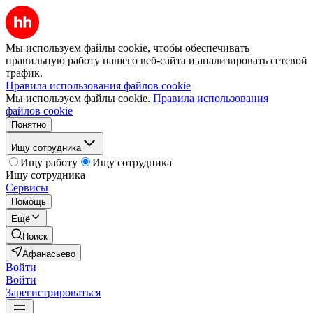
Мы используем файлы cookie, чтобы обеспечивать
правильную работу нашего веб-сайта и анализировать сетевой
трафик.
Правила использования файлов cookie
Мы используем файлы cookie.
Правила использования
файлов cookie
Понятно
Ищу сотрудника
Ищу работу
Ищу сотрудника
Ищу сотрудника
Сервисы
Помощь
Ещё
Поиск
Афанасьево
Войти
Войти
Зарегистрироваться