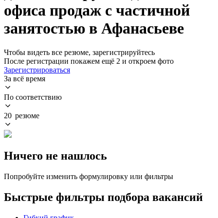
офиса продаж с частичной
занятостью в Афанасьеве
Чтобы видеть все резюме, зарегистрируйтесь
После регистрации покажем ещё 2 и откроем фото
Зарегистрироваться
За всё время
По соответствию
20 резюме
Ничего не нашлось
Попробуйте изменить формулировку или фильтры
Быстрые фильтры подбора вакансий
Гибкий график