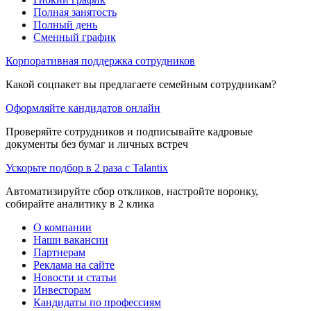
Полная занятость
Полный день
Сменный график
Корпоративная поддержка сотрудников
Какой соцпакет вы предлагаете семейным сотрудникам?
Оформляйте кандидатов онлайн
Проверяйте сотрудников и подписывайте кадровые
документы без бумаг и личных встреч
Ускорьте подбор в 2 раза с Talantix
Автоматизируйте сбор откликов, настройте воронку,
собирайте аналитику в 2 клика
О компании
Наши вакансии
Партнерам
Реклама на сайте
Новости и статьи
Инвесторам
Кандидаты по профессиям