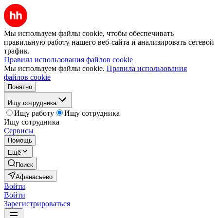
Мы используем файлы cookie, чтобы обеспечивать
правильную работу нашего веб-сайта и анализировать сетевой
трафик.
Правила использования файлов cookie
Мы используем файлы cookie.
Правила использования
файлов cookie
Понятно
Ищу сотрудника
Ищу работу
Ищу сотрудника
Ищу сотрудника
Сервисы
Помощь
Ещё
Поиск
Афанасьево
Войти
Войти
Зарегистрироваться