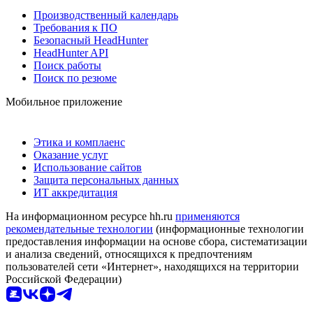
Производственный календарь
Требования к ПО
Безопасный HeadHunter
HeadHunter API
Поиск работы
Поиск по резюме
Мобильное приложение
Этика и комплаенс
Оказание услуг
Использование сайтов
Защита персональных данных
ИТ аккредитация
На информационном ресурсе hh.ru
применяются
рекомендательные технологии
(информационные технологии
предоставления информации на основе сбора, систематизации
и анализа сведений, относящихся к предпочтениям
пользователей сети «Интернет», находящихся на территории
Российской Федерации)