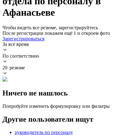
отдела по персоналу в
Афанасьеве
Чтобы видеть все резюме, зарегистрируйтесь
После регистрации покажем ещё 1 и откроем фото
Зарегистрироваться
За всё время
По соответствию
20 резюме
Ничего не нашлось
Попробуйте изменить формулировку или фильтры
Другие пользователи ищут
руководитель по персоналу