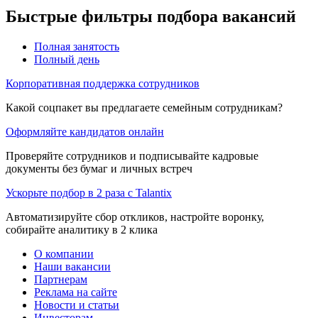
Быстрые фильтры подбора вакансий
Полная занятость
Полный день
Корпоративная поддержка сотрудников
Какой соцпакет вы предлагаете семейным сотрудникам?
Оформляйте кандидатов онлайн
Проверяйте сотрудников и подписывайте кадровые
документы без бумаг и личных встреч
Ускорьте подбор в 2 раза с Talantix
Автоматизируйте сбор откликов, настройте воронку,
собирайте аналитику в 2 клика
О компании
Наши вакансии
Партнерам
Реклама на сайте
Новости и статьи
Инвесторам