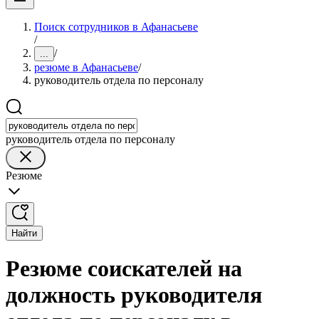
Поиск сотрудников в Афанасьеве
/
/
...
резюме в Афанасьеве
/
руководитель отдела по персоналу
руководитель отдела по персоналу
Резюме
Найти
Резюме соискателей на
должность руководителя