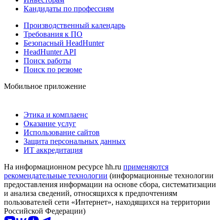
Кандидаты по профессиям
Производственный календарь
Требования к ПО
Безопасный HeadHunter
HeadHunter API
Поиск работы
Поиск по резюме
Мобильное приложение
Этика и комплаенс
Оказание услуг
Использование сайтов
Защита персональных данных
ИТ аккредитация
На информационном ресурсе hh.ru
применяются
рекомендательные технологии
(информационные технологии
предоставления информации на основе сбора, систематизации
и анализа сведений, относящихся к предпочтениям
пользователей сети «Интернет», находящихся на территории
Российской Федерации)