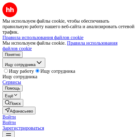
Мы используем файлы cookie, чтобы обеспечивать
правильную работу нашего веб-сайта и анализировать сетевой
трафик.
Правила использования файлов cookie
Мы используем файлы cookie.
Правила использования
файлов cookie
Понятно
Ищу сотрудника
Ищу работу
Ищу сотрудника
Ищу сотрудника
Сервисы
Помощь
Ещё
Поиск
Афанасьево
Войти
Войти
Зарегистрироваться