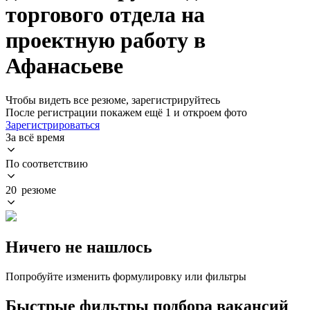
торгового отдела на
проектную работу в
Афанасьеве
Чтобы видеть все резюме, зарегистрируйтесь
После регистрации покажем ещё 1 и откроем фото
Зарегистрироваться
За всё время
По соответствию
20 резюме
Ничего не нашлось
Попробуйте изменить формулировку или фильтры
Быстрые фильтры подбора вакансий