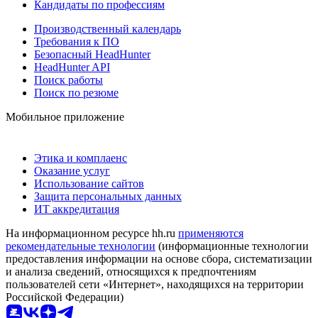
Кандидаты по профессиям
Производственный календарь
Требования к ПО
Безопасный HeadHunter
HeadHunter API
Поиск работы
Поиск по резюме
Мобильное приложение
Этика и комплаенс
Оказание услуг
Использование сайтов
Защита персональных данных
ИТ аккредитация
На информационном ресурсе hh.ru
применяются
рекомендательные технологии
(информационные технологии
предоставления информации на основе сбора, систематизации
и анализа сведений, относящихся к предпочтениям
пользователей сети «Интернет», находящихся на территории
Российской Федерации)