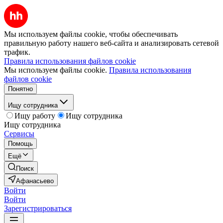
Мы используем файлы cookie, чтобы обеспечивать
правильную работу нашего веб-сайта и анализировать сетевой
трафик.
Правила использования файлов cookie
Мы используем файлы cookie.
Правила использования
файлов cookie
Понятно
Ищу сотрудника
Ищу работу
Ищу сотрудника
Ищу сотрудника
Сервисы
Помощь
Ещё
Поиск
Афанасьево
Войти
Войти
Зарегистрироваться