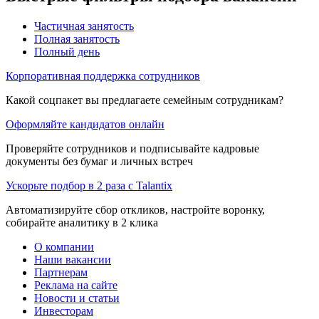
Частичная занятость
Полная занятость
Полный день
Корпоративная поддержка сотрудников
Какой соцпакет вы предлагаете семейным сотрудникам?
Оформляйте кандидатов онлайн
Проверяйте сотрудников и подписывайте кадровые
документы без бумаг и личных встреч
Ускорьте подбор в 2 раза с Talantix
Автоматизируйте сбор откликов, настройте воронку,
собирайте аналитику в 2 клика
О компании
Наши вакансии
Партнерам
Реклама на сайте
Новости и статьи
Инвесторам