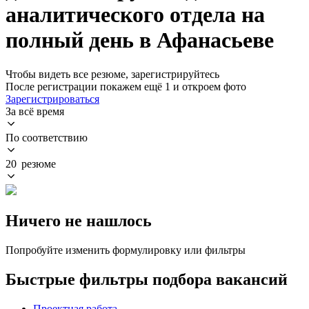
аналитического отдела на
полный день в Афанасьеве
Чтобы видеть все резюме, зарегистрируйтесь
После регистрации покажем ещё 1 и откроем фото
Зарегистрироваться
За всё время
По соответствию
20 резюме
Ничего не нашлось
Попробуйте изменить формулировку или фильтры
Быстрые фильтры подбора вакансий
Проектная работа