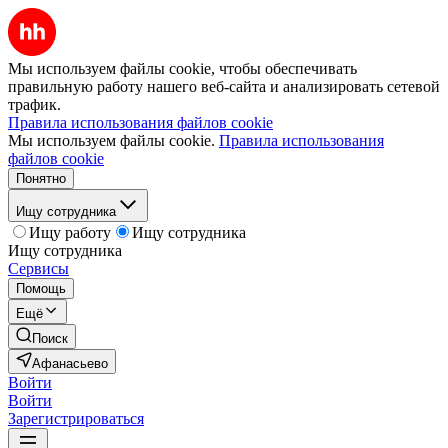
Мы используем файлы cookie, чтобы обеспечивать
правильную работу нашего веб-сайта и анализировать сетевой
трафик.
Правила использования файлов cookie
Мы используем файлы cookie.
Правила использования
файлов cookie
Понятно
Ищу сотрудника
Ищу работу
Ищу сотрудника
Ищу сотрудника
Сервисы
Помощь
Ещё
Поиск
Афанасьево
Войти
Войти
Зарегистрироваться