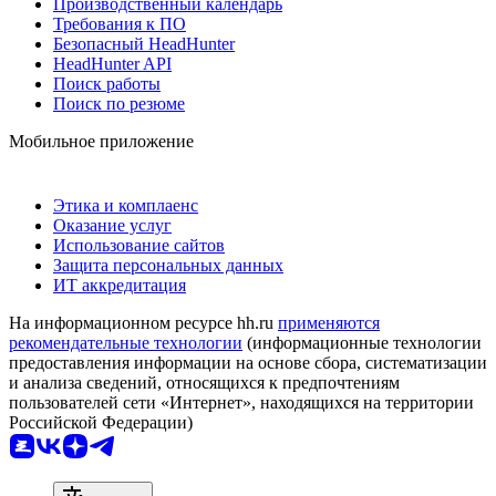
Производственный календарь
Требования к ПО
Безопасный HeadHunter
HeadHunter API
Поиск работы
Поиск по резюме
Мобильное приложение
Этика и комплаенс
Оказание услуг
Использование сайтов
Защита персональных данных
ИТ аккредитация
На информационном ресурсе hh.ru
применяются
рекомендательные технологии
(информационные технологии
предоставления информации на основе сбора, систематизации
и анализа сведений, относящихся к предпочтениям
пользователей сети «Интернет», находящихся на территории
Российской Федерации)