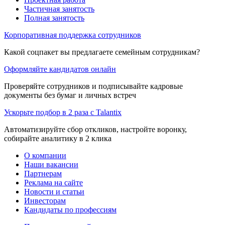
Частичная занятость
Полная занятость
Корпоративная поддержка сотрудников
Какой соцпакет вы предлагаете семейным сотрудникам?
Оформляйте кандидатов онлайн
Проверяйте сотрудников и подписывайте кадровые
документы без бумаг и личных встреч
Ускорьте подбор в 2 раза с Talantix
Автоматизируйте сбор откликов, настройте воронку,
собирайте аналитику в 2 клика
О компании
Наши вакансии
Партнерам
Реклама на сайте
Новости и статьи
Инвесторам
Кандидаты по профессиям