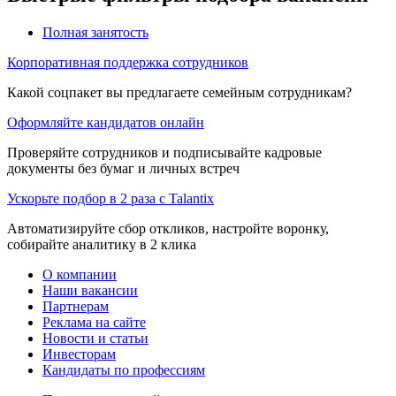
Полная занятость
Корпоративная поддержка сотрудников
Какой соцпакет вы предлагаете семейным сотрудникам?
Оформляйте кандидатов онлайн
Проверяйте сотрудников и подписывайте кадровые
документы без бумаг и личных встреч
Ускорьте подбор в 2 раза с Talantix
Автоматизируйте сбор откликов, настройте воронку,
собирайте аналитику в 2 клика
О компании
Наши вакансии
Партнерам
Реклама на сайте
Новости и статьи
Инвесторам
Кандидаты по профессиям