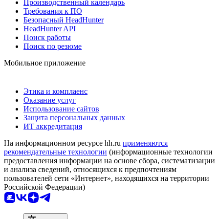
Производственный календарь
Требования к ПО
Безопасный HeadHunter
HeadHunter API
Поиск работы
Поиск по резюме
Мобильное приложение
Этика и комплаенс
Оказание услуг
Использование сайтов
Защита персональных данных
ИТ аккредитация
На информационном ресурсе hh.ru
применяются
рекомендательные технологии
(информационные технологии
предоставления информации на основе сбора, систематизации
и анализа сведений, относящихся к предпочтениям
пользователей сети «Интернет», находящихся на территории
Российской Федерации)