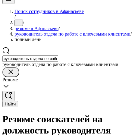
Поиск сотрудников в Афанасьеве
/
/
...
резюме в Афанасьеве
/
руководитель отдела по работе с ключевыми клиентами
/
полный день
руководитель отдела по работе с ключевыми клиентами
Резюме
Найти
Резюме соискателей на
должность руководителя