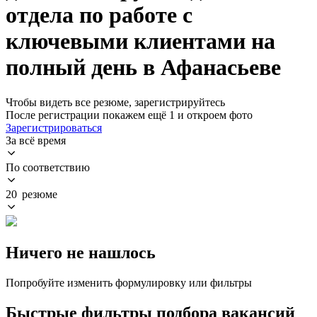
отдела по работе с
ключевыми клиентами на
полный день в Афанасьеве
Чтобы видеть все резюме, зарегистрируйтесь
После регистрации покажем ещё 1 и откроем фото
Зарегистрироваться
За всё время
По соответствию
20 резюме
Ничего не нашлось
Попробуйте изменить формулировку или фильтры
Быстрые фильтры подбора вакансий