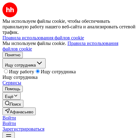
Мы используем файлы cookie, чтобы обеспечивать
правильную работу нашего веб-сайта и анализировать сетевой
трафик.
Правила использования файлов cookie
Мы используем файлы cookie.
Правила использования
файлов cookie
Понятно
Ищу сотрудника
Ищу работу
Ищу сотрудника
Ищу сотрудника
Сервисы
Помощь
Ещё
Поиск
Афанасьево
Войти
Войти
Зарегистрироваться