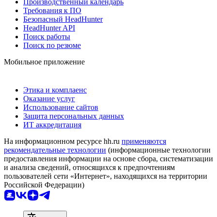
Производственный календарь
Требования к ПО
Безопасный HeadHunter
HeadHunter API
Поиск работы
Поиск по резюме
Мобильное приложение
Этика и комплаенс
Оказание услуг
Использование сайтов
Защита персональных данных
ИТ аккредитация
На информационном ресурсе hh.ru
применяются
рекомендательные технологии
(информационные технологии
предоставления информации на основе сбора, систематизации
и анализа сведений, относящихся к предпочтениям
пользователей сети «Интернет», находящихся на территории
Российской Федерации)