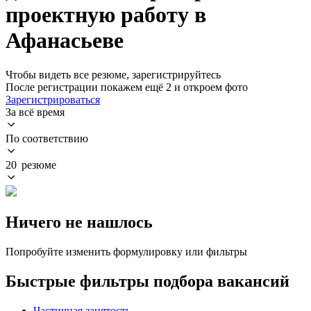
проектную работу в
Афанасьеве
Чтобы видеть все резюме, зарегистрируйтесь
После регистрации покажем ещё 2 и откроем фото
Зарегистрироваться
За всё время
По соответствию
20 резюме
Ничего не нашлось
Попробуйте изменить формулировку или фильтры
Быстрые фильтры подбора вакансий
Частичная занятость