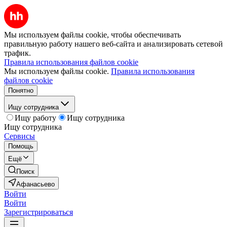
Мы используем файлы cookie, чтобы обеспечивать
правильную работу нашего веб-сайта и анализировать сетевой
трафик.
Правила использования файлов cookie
Мы используем файлы cookie.
Правила использования
файлов cookie
Понятно
Ищу сотрудника
Ищу работу
Ищу сотрудника
Ищу сотрудника
Сервисы
Помощь
Ещё
Поиск
Афанасьево
Войти
Войти
Зарегистрироваться