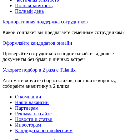
Полная занятость
Полный день
Корпоративная поддержка сотрудников
Какой соцпакет вы предлагаете семейным сотрудникам?
Оформляйте кандидатов онлайн
Проверяйте сотрудников и подписывайте кадровые
документы без бумаг и личных встреч
Ускорьте подбор в 2 раза с Talantix
Автоматизируйте сбор откликов, настройте воронку,
собирайте аналитику в 2 клика
О компании
Наши вакансии
Партнерам
Реклама на сайте
Новости и статьи
Инвесторам
Кандидаты по профессиям