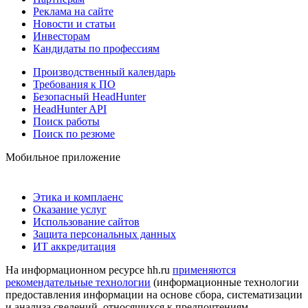
Реклама на сайте
Новости и статьи
Инвесторам
Кандидаты по профессиям
Производственный календарь
Требования к ПО
Безопасный HeadHunter
HeadHunter API
Поиск работы
Поиск по резюме
Мобильное приложение
Этика и комплаенс
Оказание услуг
Использование сайтов
Защита персональных данных
ИТ аккредитация
На информационном ресурсе hh.ru
применяются
рекомендательные технологии
(информационные технологии
предоставления информации на основе сбора, систематизации
и анализа сведений, относящихся к предпочтениям