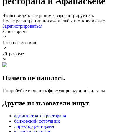
ресторана в Афанасьеве
Чтобы видеть все резюме, зарегистрируйтесь
После регистрации покажем ещё 2 и откроем фото
Зарегистрироваться
За всё время
По соответствию
20 резюме
Ничего не нашлось
Попробуйте изменить формулировку или фильтры
Другие пользователи ищут
администратор ресторана
банковский сотрудник
директор ресторана
кассир в ресторан