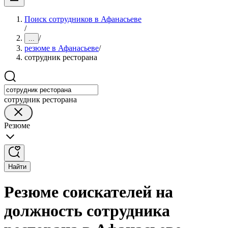
Поиск сотрудников в Афанасьеве
/
/
...
резюме в Афанасьеве
/
сотрудник ресторана
сотрудник ресторана
Резюме
Найти
Резюме соискателей на
должность сотрудника