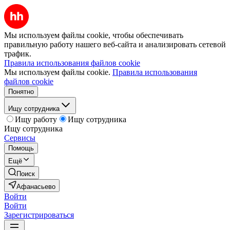
Мы используем файлы cookie, чтобы обеспечивать
правильную работу нашего веб-сайта и анализировать сетевой
трафик.
Правила использования файлов cookie
Мы используем файлы cookie.
Правила использования
файлов cookie
Понятно
Ищу сотрудника
Ищу работу
Ищу сотрудника
Ищу сотрудника
Сервисы
Помощь
Ещё
Поиск
Афанасьево
Войти
Войти
Зарегистрироваться