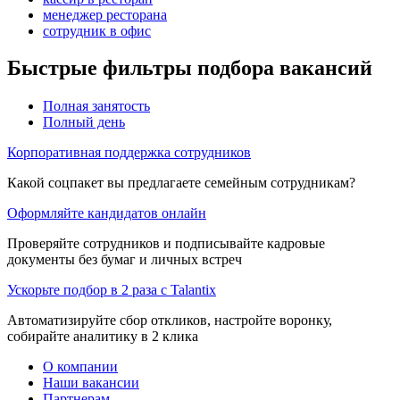
менеджер ресторана
сотрудник в офис
Быстрые фильтры подбора вакансий
Полная занятость
Полный день
Корпоративная поддержка сотрудников
Какой соцпакет вы предлагаете семейным сотрудникам?
Оформляйте кандидатов онлайн
Проверяйте сотрудников и подписывайте кадровые
документы без бумаг и личных встреч
Ускорьте подбор в 2 раза с Talantix
Автоматизируйте сбор откликов, настройте воронку,
собирайте аналитику в 2 клика
О компании
Наши вакансии
Партнерам